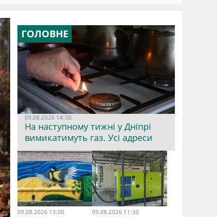
ГОЛОВНЕ
09.08.2026 14:30
На наступному тижні у Дніпрі
вимикатимуть газ. Усі адреси
09.08.2026 13:00
09.08.2026 11:30