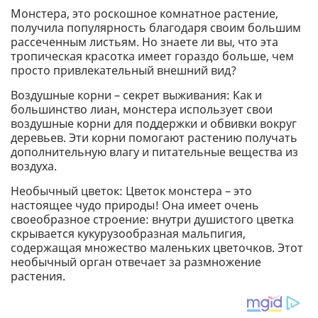
Монстера, это роскошное комнатное растение,
получила популярность благодаря своим большим
рассеченным листьям. Но знаете ли вы, что эта
тропическая красотка имеет гораздо больше, чем
просто привлекательный внешний вид?
Воздушные корни – секрет выживания: Как и
большинство лиан, монстера использует свои
воздушные корни для поддержки и обвивки вокруг
деревьев. Эти корни помогают растению получать
дополнительную влагу и питательные вещества из
воздуха.
Необычный цветок: Цветок монстера – это
настоящее чудо природы! Она имеет очень
своеобразное строение: внутри душистого цветка
скрывается кукурузообразная мальпигия,
содержащая множество маленьких цветочков. Этот
необычный орган отвечает за размножение
растения.