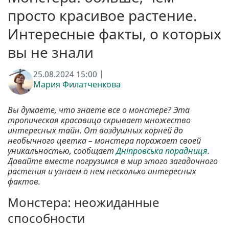
просто красивое растение.
Интересные факты, о которых
вы не знали
25.08.2024 15:00 |
Мария Филатченкова
Вы думаете, что знаете все о монстере? Эта
тропическая красавица скрывает множество
интересных тайн. От воздушных корней до
необычного цветка – монстера поражает своей
уникальностью, сообщает
Дніпровська порадниця
.
Давайте вместе погрузимся в мир этого загадочного
растения и узнаем о нем несколько интересных
фактов.
Монстера: неожиданные
способности