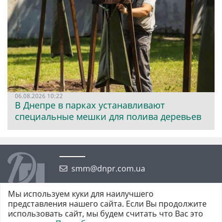
06.08.2026 10:22
В Днепре в парках устанавливают
специальные мешки для полива деревьев
smm@dnpr.com.ua
Мы используем куки для наилучшего
представления нашего сайта. Если Вы продолжите
использовать сайт, мы будем считать что Вас это