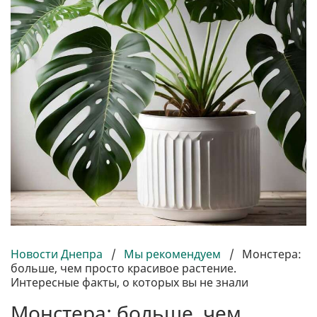
Новости Днепра
/
Мы рекомендуем
/
Монстера:
больше, чем просто красивое растение.
Интересные факты, о которых вы не знали
Монстера: больше, чем