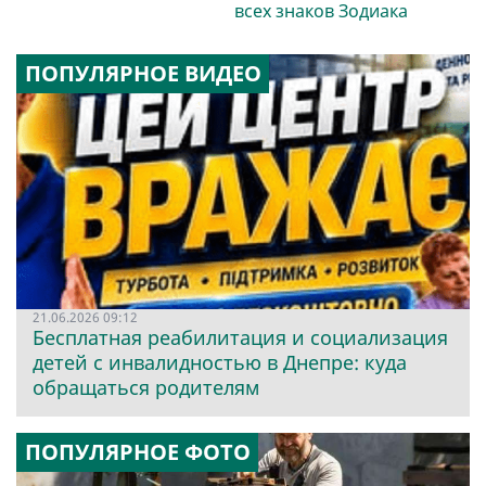
всех знаков Зодиака
ПОПУЛЯРНОЕ ВИДЕО
21.06.2026 09:12
Бесплатная реабилитация и социализация
детей с инвалидностью в Днепре: куда
обращаться родителям
ПОПУЛЯРНОЕ ФОТО