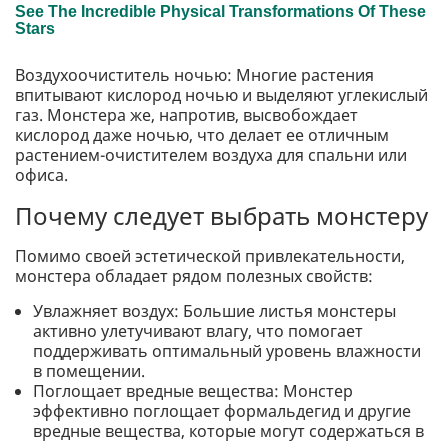
Воздухоочиститель ночью: Многие растения
впитывают кислород ночью и выделяют углекислый
газ. Монстера же, напротив, высвобождает
кислород даже ночью, что делает ее отличным
растением-очистителем воздуха для спальни или
офиса.
Почему следует выбрать монстеру
Помимо своей эстетической привлекательности,
монстера обладает рядом полезных свойств:
Увлажняет воздух: Большие листья монстеры
активно улетучивают влагу, что помогает
поддерживать оптимальный уровень влажности
в помещении.
Поглощает вредные вещества: Монстер
эффективно поглощает формальдегид и другие
вредные вещества, которые могут содержаться в