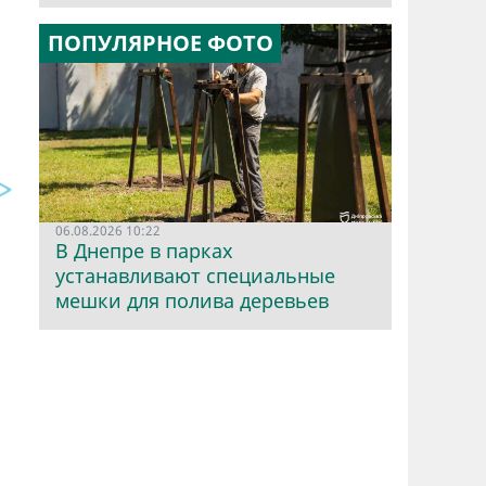
ПОПУЛЯРНОЕ ФОТО
06.08.2026 10:22
В Днепре в парках
устанавливают специальные
мешки для полива деревьев