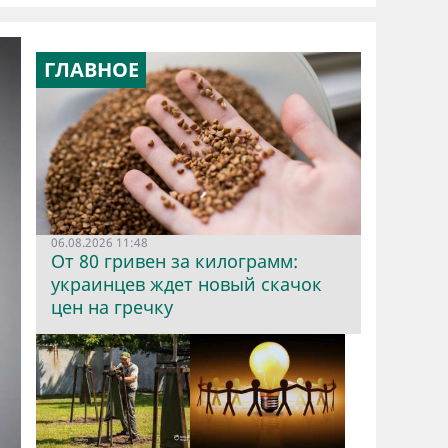
ГЛАВНОЕ
06.08.2026 11:48
От 80 гривен за килограмм:
украинцев ждет новый скачок
цен на гречку