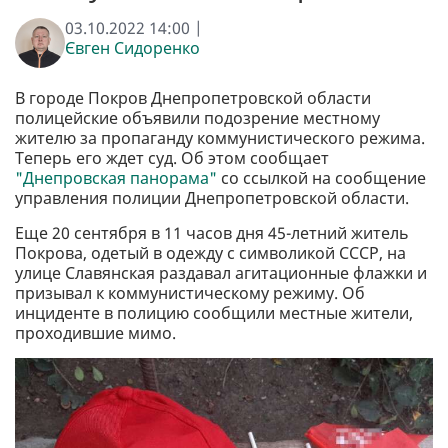
03.10.2022 14:00 |
Євген Сидоренко
В городе Покров Днепропетровской области
полицейские объявили подозрение местному
жителю за пропаганду коммунистического режима.
Теперь его ждет суд. Об этом сообщает
"Днепровская панорама"
со ссылкой на сообщение
управления полиции Днепропетровской области.
Еще 20 сентября в 11 часов дня 45-летний житель
Покрова, одетый в одежду с символикой СССР, на
улице Славянская раздавал агитационные флажки и
призывал к коммунистическому режиму. Об
инциденте в полицию сообщили местные жители,
проходившие мимо.