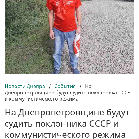
Новости Днепра
/
События
/
На
Днепропетровщине будут судить поклонника СССР
и коммунистического режима
На Днепропетровщине будут
судить поклонника СССР и
коммунистического режима