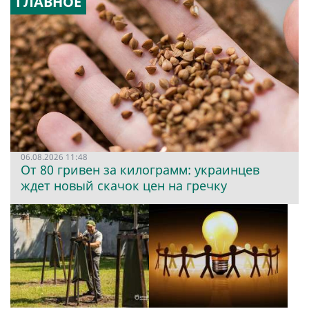
ГЛАВНОЕ
06.08.2026 11:48
От 80 гривен за килограмм: украинцев
ждет новый скачок цен на гречку