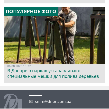
ПОПУЛЯРНОЕ ФОТО
06.08.2026 10:22
В Днепре в парках устанавливают
специальные мешки для полива деревьев
smm@dnpr.com.ua