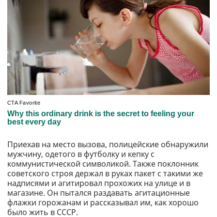
Приехав на место вызова, полицейские обнаружили
мужчину, одетого в футболку и кепку с
коммунистической символикой. Также поклонник
советского строя держал в руках пакет с такими же
надписями и агитировал прохожих на улице и в
магазине. Он пытался раздавать агитационные
флажки горожанам и рассказывал им, как хорошо
было жить в СССР.