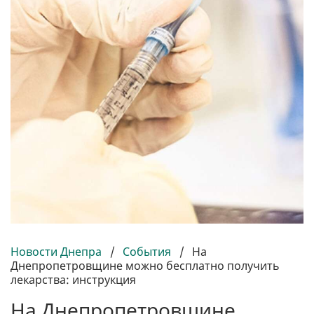
Новости Днепра
/
События
/
На
Днепропетровщине можно бесплатно получить
лекарства: инструкция
На Днепропетровщине