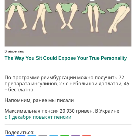
По программе реимбурсации можно получить 72
препарата инсулинов. 27 с небольшой доплатой, 45
– бесплатно.
Напомним, ранее мы писали
Максимальная пенсия 20 930 гривен. В Украине
с 1 декабря повысят пенсии
Поделиться: