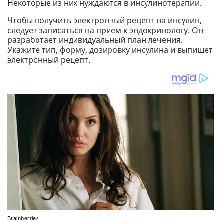
Некоторые из них нуждаются в инсулинотерапии.
Чтобы получить электронный рецепт на инсулин,
следует записаться на прием к эндокринологу. Он
разработает индивидуальный план лечения.
Укажите тип, форму, дозировку инсулина и выпишет
электронный рецепт.