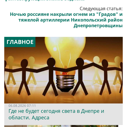
Следующая статья:
Ночью россияне накрыли огнем из "Градов" и
тяжелой артиллерии Никопольский район
Днепропетровщины
ГЛАВНОЕ
06.08.2026 07:11
Где не будет сегодня света в Днепре и
области. Адреса