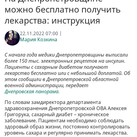
можно бесплатно получить
лекарства: инструкция
22.11.2022 07:00 |
Мария Козкина
С начала года медики Днепропетровщины выписали
более 150 тыс. электронных рецептов на инсулин.
Пациенты с сахарным диабетом получают
лекарство бесплатно или с небольшой доплатой. Об
этом сообщили в Днепропетровской областной
военной администрации, передает
Днепровская панорама.
По словам замдиректора департамента
здравоохранения Днепропетровской ОВА Алексея
Григорука, сахарный диабет – хроническое
заболевание. Пациентам необходимо соблюдать
здоровый образ жизни, постоянно контролировать
уровень сахара и регулярно принимать лекарства.