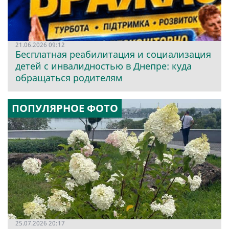
21.06.2026 09:12
Бесплатная реабилитация и социализация
детей с инвалидностью в Днепре: куда
обращаться родителям
ПОПУЛЯРНОЕ ФОТО
25.07.2026 20:17