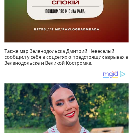
Также мэр Зеленодольска Дмитрий Невеселый
сообщил у себя в соцсетях о предстоящих взрывах в
Зеленодольске и Великой Костромке.