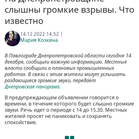
слышны громкие взрывы. Что
известно
14.12.2022 14:52 |
Мария Козкина
В Павлограде Днепропетровской области сегодня 14
декабря, сообщили важную информацию. Местные
власти сообщили о плановых промышленных
работах. В связи с этим жители могут услышать
раздающиеся громкие звуки, передает
Днепровская панорама.
В предупреждающем объявлении говорится о
времени, в течение которого будет слышно громкие
звуки. Речь идет о периоде с 14 до 15.30. Местных
жителей просят не паниковать и сохранять
спокойствие.