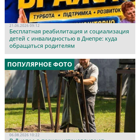
21.06.2026 09:12
Бесплатная реабилитация и социализация
детей с инвалидностью в Днепре: куда
обращаться родителям
ПОПУЛЯРНОЕ ФОТО
06.08.2026 10:22