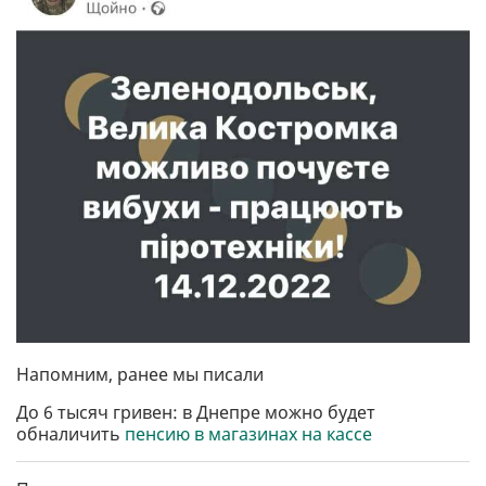
Напомним, ранее мы писали
До 6 тысяч гривен: в Днепре можно будет
обналичить
пенсию в магазинах на кассе