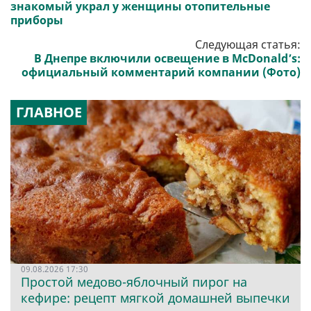
знакомый украл у женщины отопительные
приборы
Следующая статья:
В Днепре включили освещение в McDonald’s:
официальный комментарий компании (Фото)
ГЛАВНОЕ
09.08.2026 17:30
Простой медово-яблочный пирог на
кефире: рецепт мягкой домашней выпечки