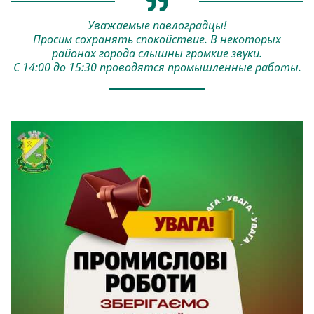
Уважаемые павлоградцы!
Просим сохранять спокойствие. В некоторых
районах города слышны громкие звуки.
С 14:00 до 15:30 проводятся промышленные работы.