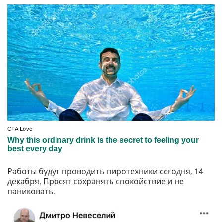
Работы будут проводить пиротехники сегодня, 14
декабря. Просят сохранять спокойствие и не
паниковать.