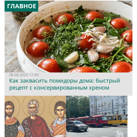
ГЛАВНОЕ
08.08.2026 17:00
Как заквасить помидоры дома: быстрый
рецепт с консервированным хреном