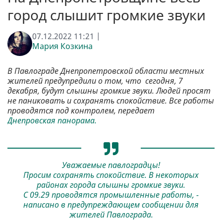
город слышит громкие звуки
07.12.2022 11:21 |
Мария Козкина
В Павлограде Днепропетровской области местных
жителей предупредили о том, что сегодня, 7
декабря, будут слышны громкие звуки. Людей просят
не паниковать и сохранять спокойствие. Все работы
проводятся под контролем, передает
Днепровская панорама.
Уважаемые павлоградцы!
Просим сохранять спокойствие. В некоторых
районах города слышны громкие звуки.
С 09.29 проводятся промышленные работы, -
написано в предупреждающем сообщении для
жителей Павлограда.