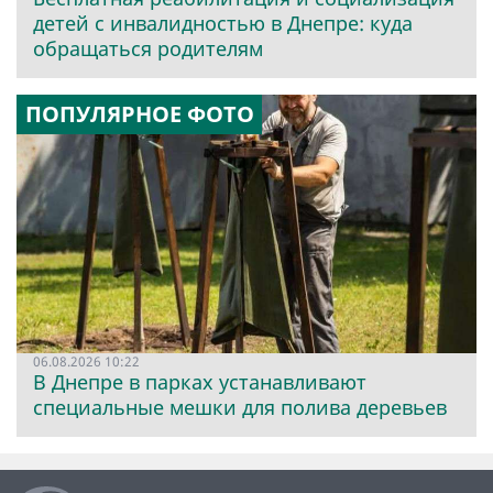
детей с инвалидностью в Днепре: куда
обращаться родителям
ПОПУЛЯРНОЕ ФОТО
06.08.2026 10:22
В Днепре в парках устанавливают
специальные мешки для полива деревьев