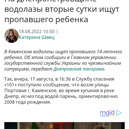
водолазы вторые сутки ищут
пропавшего ребенка
18.08.2022 10:00 |
Катерина Швец
В Каменском водолазы ищут пропавшего 14-летнего
ребенка. Об этом сообщили в Главном управлении
государственной службы Украины по чрезвычайным
ситуациям, передает
Днепровская панорама
.
Так, вчера, 17 августа, в 16:36 в Службу спасения
«101» поступило сообщение, что возле улицы
Портовая г. Каменское, во время купания в реке
Днепр, исчез под водой парень, ориентировочно
2008 года рождения.