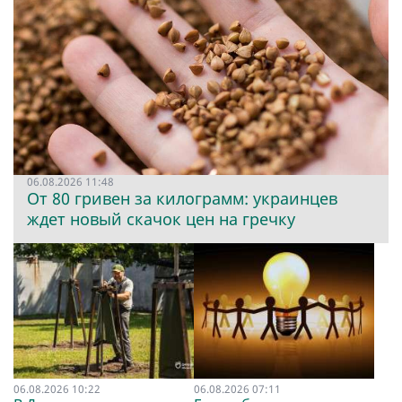
06.08.2026 11:48
От 80 гривен за килограмм: украинцев
ждет новый скачок цен на гречку
06.08.2026 10:22
06.08.2026 07:11