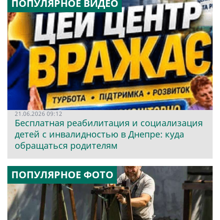
ПОПУЛЯРНОЕ ВИДЕО
21.06.2026 09:12
Бесплатная реабилитация и социализация
детей с инвалидностью в Днепре: куда
обращаться родителям
ПОПУЛЯРНОЕ ФОТО