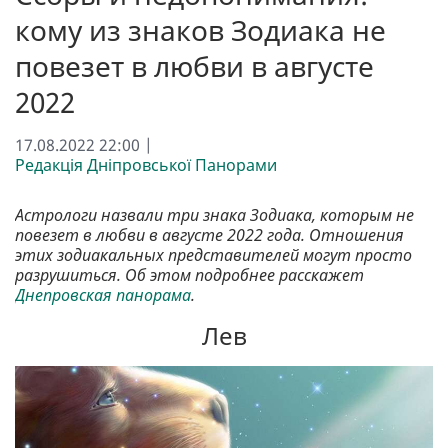
кому из знаков Зодиака не
повезет в любви в августе
2022
17.08.2022 22:00 |
Редакція Дніпровської Панорами
Астрологи назвали три знака Зодиака, которым не
повезет в любви в августе 2022 года. Отношения
этих зодиакальных представителей могут просто
разрушиться. Об этом подробнее расскажет
Днепровская панорама
.
Лев