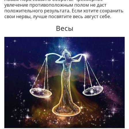
увлечение противоположным полом не даст
положительного результата. Если хотите сохранить
свои нервы, лучше посвятите весь август себе.
Весы