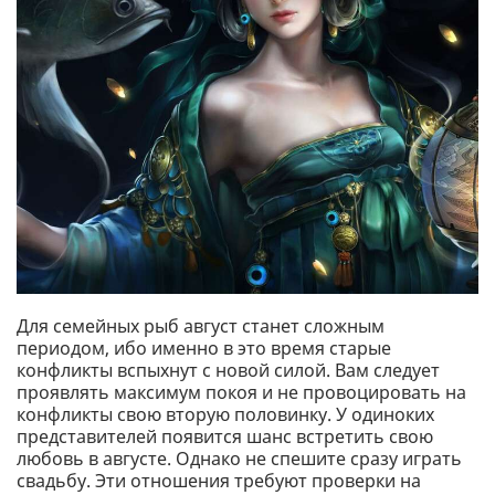
Для семейных рыб август станет сложным
периодом, ибо именно в это время старые
конфликты вспыхнут с новой силой. Вам следует
проявлять максимум покоя и не провоцировать на
конфликты свою вторую половинку. У одиноких
представителей появится шанс встретить свою
любовь в августе. Однако не спешите сразу играть
свадьбу. Эти отношения требуют проверки на