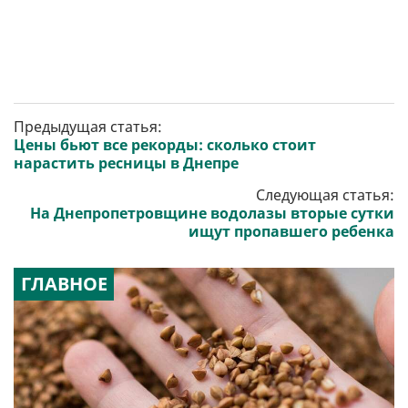
Предыдущая статья:
Цены бьют все рекорды: сколько стоит
нарастить ресницы в Днепре
Следующая статья:
На Днепропетровщине водолазы вторые сутки
ищут пропавшего ребенка
ГЛАВНОЕ