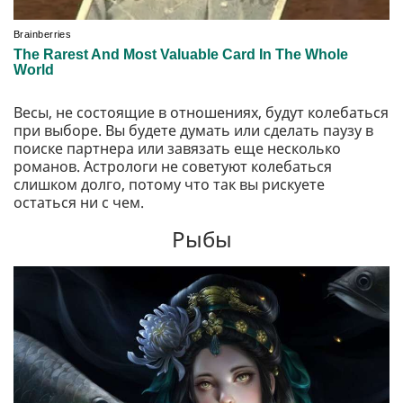
Весы, не состоящие в отношениях, будут колебаться
при выборе. Вы будете думать или сделать паузу в
поиске партнера или завязать еще несколько
романов. Астрологи не советуют колебаться
слишком долго, потому что так вы рискуете
остаться ни с чем.
Рыбы