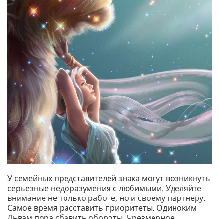
У семейных представителей знака могут возникнуть
серьезные недоразумения с любимыми. Уделяйте
внимание не только работе, но и своему партнеру.
Самое время расставить приоритеты. Одиноким
Львам пора сбавить обороты. Чрезмерное