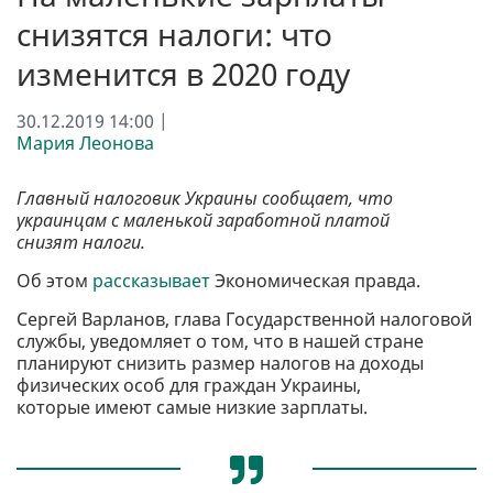
снизятся налоги: что
изменится в 2020 году
30.12.2019 14:00 |
Мария Леонова
Главный налоговик Украины сообщает, что
украинцам с маленькой заработной платой
снизят налоги.
Об этом
рассказывает
Экономическая правда.
Сергей Варланов, глава Государственной налоговой
службы, уведомляет о том, что в нашей стране
планируют снизить размер налогов на доходы
физических особ для граждан Украины,
которые имеют самые низкие зарплаты.