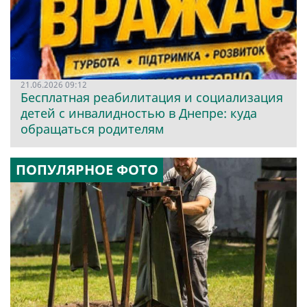
21.06.2026 09:12
Бесплатная реабилитация и социализация
детей с инвалидностью в Днепре: куда
обращаться родителям
ПОПУЛЯРНОЕ ФОТО