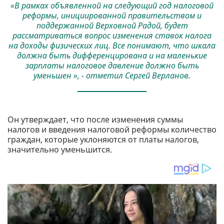
«В рамках объявленной на следующий год налоговой
реформы, инициированной правительством и
поддержанной Верховной Радой, будет
рассматриваться вопрос изменения ставок налога
на доходы физических лиц. Все понимают, что шкала
должна быть дифференцирована и на маленькие
зарплаты налоговое давление должно быть
уменьшен », - отметил Сергей Верланов.
Он утверждает, что после изменения суммы
налогов и введения налоговой реформы количество
граждан, которые уклоняются от платы налогов,
значительно уменьшится.