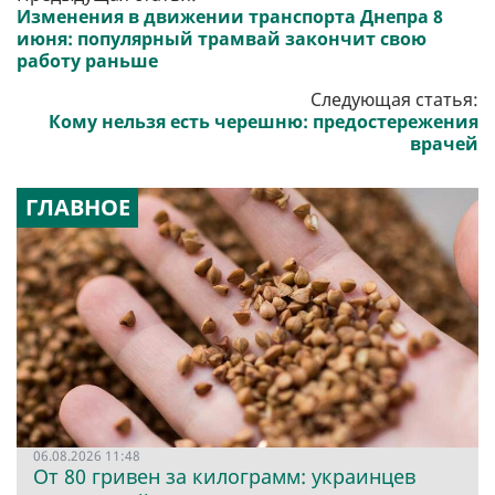
Изменения в движении транспорта Днепра 8
июня: популярный трамвай закончит свою
работу раньше
Следующая статья:
Кому нельзя есть черешню: предостережения
врачей
ГЛАВНОЕ
06.08.2026 11:48
От 80 гривен за килограмм: украинцев