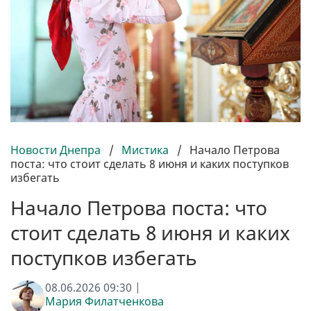
Новости Днепра
/
Мистика
/
Начало Петрова
поста: что стоит сделать 8 июня и каких поступков
избегать
Начало Петрова поста: что
стоит сделать 8 июня и каких
поступков избегать
08.06.2026 09:30 |
Мария Филатченкова