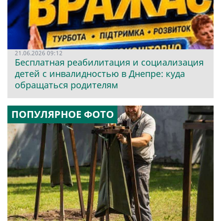
21.06.2026 09:12
Бесплатная реабилитация и социализация
детей с инвалидностью в Днепре: куда
обращаться родителям
ПОПУЛЯРНОЕ ФОТО