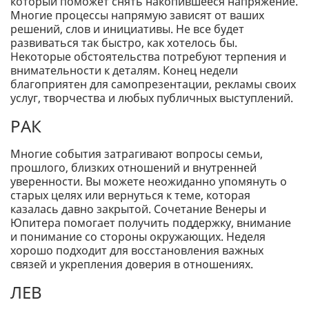
который поможет снять накопившееся напряжение.
Многие процессы напрямую зависят от ваших
решений, слов и инициативы. Не все будет
развиваться так быстро, как хотелось бы.
Некоторые обстоятельства потребуют терпения и
внимательности к деталям. Конец недели
благоприятен для самопрезентации, рекламы своих
услуг, творчества и любых публичных выступлений.
РАК
Многие события затрагивают вопросы семьи,
прошлого, близких отношений и внутренней
уверенности. Вы можете неожиданно упомянуть о
старых целях или вернуться к теме, которая
казалась давно закрытой. Сочетание Венеры и
Юпитера помогает получить поддержку, внимание
и понимание со стороны окружающих. Неделя
хорошо подходит для восстановления важных
связей и укрепления доверия в отношениях.
ЛЕВ