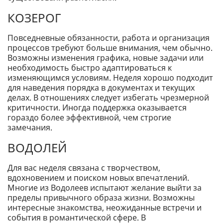
КОЗЕРОГ
Повседневные обязанности, работа и организация
процессов требуют больше внимания, чем обычно.
Возможны изменения графика, новые задачи или
необходимость быстро адаптироваться к
изменяющимся условиям. Неделя хорошо подходит
для наведения порядка в документах и ​​текущих
делах. В отношениях следует избегать чрезмерной
критичности. Иногда поддержка оказывается
гораздо более эффективной, чем строгие
замечания.
ВОДОЛЕЙ
Для вас неделя связана с творчеством,
вдохновением и поиском новых впечатлений.
Многие из Водолеев испытают желание выйти за
пределы привычного образа жизни. Возможны
интересные знакомства, неожиданные встречи и
события в романтической сфере. В