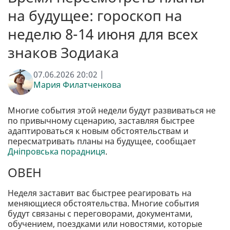
на будущее: гороскоп на
неделю 8-14 июня для всех
знаков Зодиака
07.06.2026 20:02 |
Мария Филатченкова
Многие события этой недели будут развиваться не
по привычному сценарию, заставляя быстрее
адаптироваться к новым обстоятельствам и
пересматривать планы на будущее, сообщает
Дніпровська порадниця
.
ОВЕН
Неделя заставит вас быстрее реагировать на
меняющиеся обстоятельства. Многие события
будут связаны с переговорами, документами,
обучением, поездками или новостями, которые