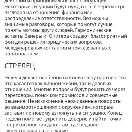
действий и принципиальных конфигураций.
Некоторые ситуации будут нуждаться в пересмотре
взглядов на отношения, финансы или
распределение ответственности. Возможны
значимые разговоры, которые помогут лучше
понять мотивы других людей. Гармонические
аспекты Венеры и Юпитера создают благоприятный
фон для решения юридических вопросов,
международных контактов и тем, связанных с
образованием.
СТРЕЛЕЦ
Неделя делает особенно важной сферу партнерства.
Это касается как личной жизни, так и деловых
отношений. Многие вопросы будут решаться через
переговоры, поиск компромиссов и совместные
решения. Не исключение неожиданные повороты
во взаимоотношениях с окружением, которые
заставят по-новому взглянуть на ситуацию. Конец
недели помогает укрепить доверие и найти точки
соприкосновения даже там, где недавно
существовали разногласия.