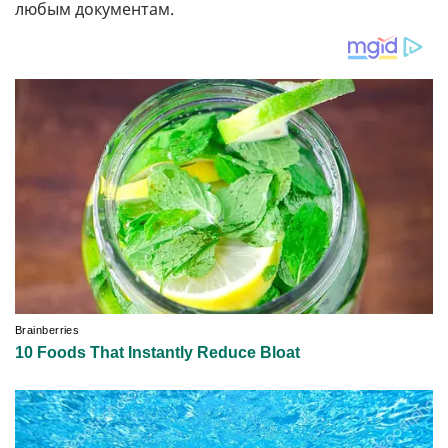
любым документам.