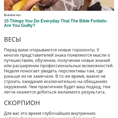
ВЕСЫ
Перед вами открываются новые горизонты. У
многих представителей знака появляются мысли о
путешествиях, обучении, получении новых знаний
или расширении профессиональных возможностей.
Неделя помогает увидеть перспективы там, где
раньше их не замечали. В то же время, важно не
строить ожидания исключительно на обещаниях
окружения. Чем практичнее будет ваш подход, тем
легче окажется добиться желаемого результата.
СКОРПИОН
Для вас это время глубочайших внутренних