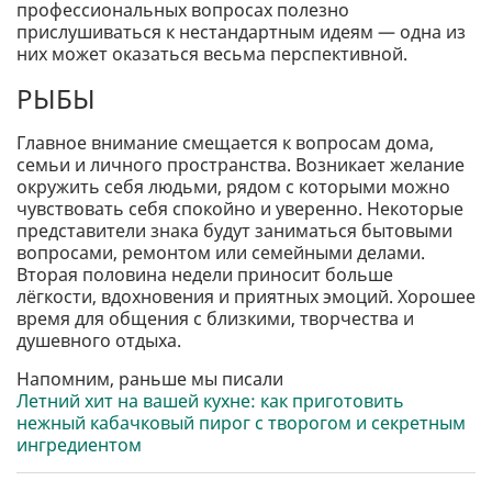
профессиональных вопросах полезно
прислушиваться к нестандартным идеям — одна из
них может оказаться весьма перспективной.
РЫБЫ
Главное внимание смещается к вопросам дома,
семьи и личного пространства. Возникает желание
окружить себя людьми, рядом с которыми можно
чувствовать себя спокойно и уверенно. Некоторые
представители знака будут заниматься бытовыми
вопросами, ремонтом или семейными делами.
Вторая половина недели приносит больше
лёгкости, вдохновения и приятных эмоций. Хорошее
время для общения с близкими, творчества и
душевного отдыха.
Напомним, раньше мы писали
Летний хит на вашей кухне: как приготовить
нежный кабачковый пирог с творогом и секретным
ингредиентом