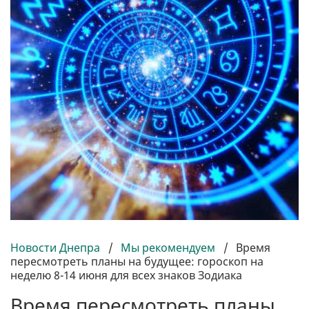
Новости Днепра
/
Мы рекомендуем
/
Время
пересмотреть планы на будущее: гороскоп на
неделю 8-14 июня для всех знаков Зодиака
Время пересмотреть планы