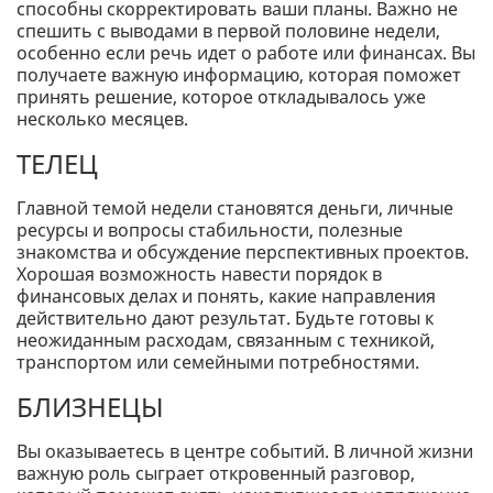
способны скорректировать ваши планы. Важно не
спешить с выводами в первой половине недели,
особенно если речь идет о работе или финансах. Вы
получаете важную информацию, которая поможет
принять решение, которое откладывалось уже
несколько месяцев.
ТЕЛЕЦ
Главной темой недели становятся деньги, личные
ресурсы и вопросы стабильности, полезные
знакомства и обсуждение перспективных проектов.
Хорошая возможность навести порядок в
финансовых делах и понять, какие направления
действительно дают результат. Будьте готовы к
неожиданным расходам, связанным с техникой,
транспортом или семейными потребностями.
БЛИЗНЕЦЫ
Вы оказываетесь в центре событий. В личной жизни
важную роль сыграет откровенный разговор,