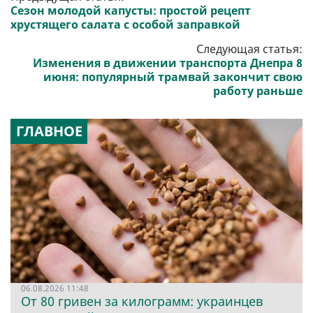
Сезон молодой капусты: простой рецепт
хрустящего салата с особой заправкой
Следующая статья:
Изменения в движении транспорта Днепра 8
июня: популярный трамвай закончит свою
работу раньше
ГЛАВНОЕ
06.08.2026 11:48
От 80 гривен за килограмм: украинцев