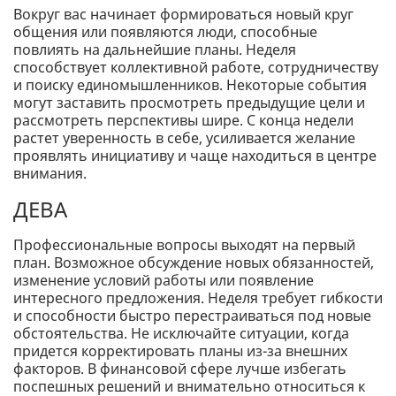
Вокруг вас начинает формироваться новый круг
общения или появляются люди, способные
повлиять на дальнейшие планы. Неделя
способствует коллективной работе, сотрудничеству
и поиску единомышленников. Некоторые события
могут заставить просмотреть предыдущие цели и
рассмотреть перспективы шире. С конца недели
растет уверенность в себе, усиливается желание
проявлять инициативу и чаще находиться в центре
внимания.
ДЕВА
Профессиональные вопросы выходят на первый
план. Возможное обсуждение новых обязанностей,
изменение условий работы или появление
интересного предложения. Неделя требует гибкости
и способности быстро перестраиваться под новые
обстоятельства. Не исключайте ситуации, когда
придется корректировать планы из-за внешних
факторов. В финансовой сфере лучше избегать
поспешных решений и внимательно относиться к