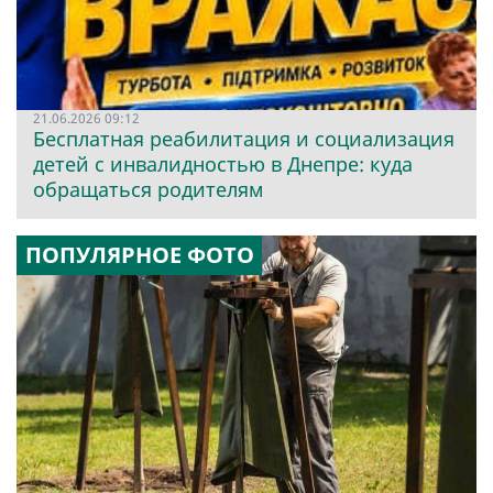
21.06.2026 09:12
Бесплатная реабилитация и социализация
детей с инвалидностью в Днепре: куда
обращаться родителям
ПОПУЛЯРНОЕ ФОТО