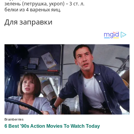
зелень (петрушка, укроп) – 3 ст. л.
белки из 4 вареных яиц.
Для заправки