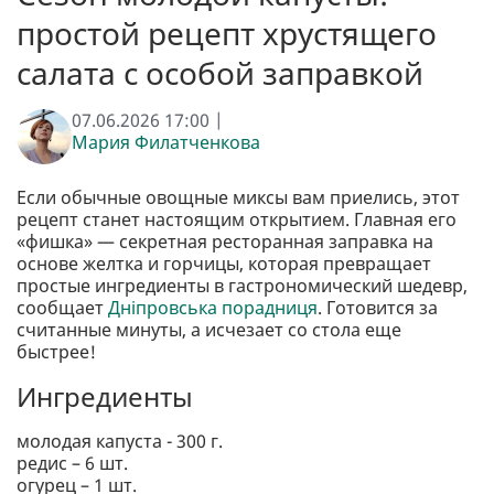
простой рецепт хрустящего
салата с особой заправкой
07.06.2026 17:00 |
Мария Филатченкова
Если обычные овощные миксы вам приелись, этот
рецепт станет настоящим открытием. Главная его
«фишка» — секретная ресторанная заправка на
основе желтка и горчицы, которая превращает
простые ингредиенты в гастрономический шедевр,
сообщает
Дніпровська порадниця
. Готовится за
считанные минуты, а исчезает со стола еще
быстрее!
Ингредиенты
молодая капуста - 300 г.
редис – 6 шт.
огурец – 1 шт.