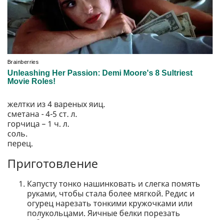
желтки из 4 вареных яиц.
сметана - 4-5 ст. л.
горчица – 1 ч. л.
соль.
перец.
Приготовление
Капусту тонко нашинковать и слегка помять
руками, чтобы стала более мягкой. Редис и
огурец нарезать тонкими кружочками или
полукольцами. Яичные белки порезать