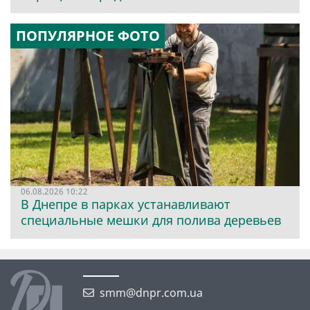
ПОПУЛЯРНОЕ ФОТО
06.08.2026 10:22
В Днепре в парках устанавливают
специальные мешки для полива деревьев
smm@dnpr.com.ua