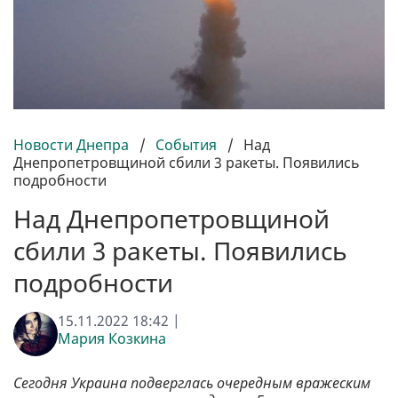
Новости Днепра
/
События
/
Над
Днепропетровщиной сбили 3 ракеты. Появились
подробности
Над Днепропетровщиной
сбили 3 ракеты. Появились
подробности
15.11.2022 18:42 |
Мария Козкина
Сегодня Украина подверглась очередным вражеским