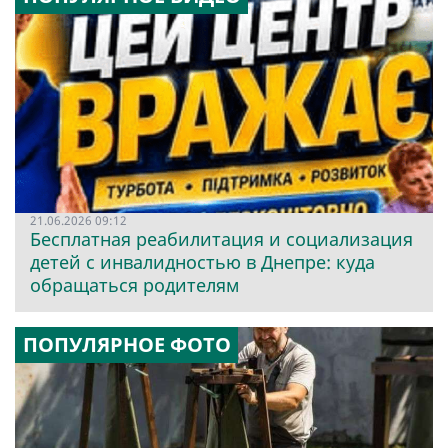
21.06.2026 09:12
Бесплатная реабилитация и социализация
детей с инвалидностью в Днепре: куда
обращаться родителям
ПОПУЛЯРНОЕ ФОТО