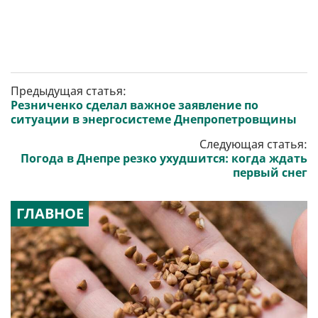
Предыдущая статья:
Резниченко сделал важное заявление по
ситуации в энергосистеме Днепропетровщины
Следующая статья:
Погода в Днепре резко ухудшится: когда ждать
первый снег
ГЛАВНОЕ