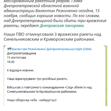
массированным ракетным
ударам.
Глава
Днепропетровской областной военной
администрации Валентин Резниченко
сегодня, 15
ноября,
сообщил хорошие новости. По его словам,
над Днепропетровщиной были сбиты три вражеские
ракеты, передает
Днепровская панорама.
Наши ПВО отминусовали 3 вражеских ракеты над
Синельниковским и Криворожским районами.