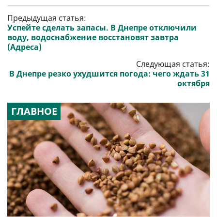
Предыдущая статья:
Успейте сделать запасы. В Днепре отключили
воду, водоснабжение восстановят завтра
(Адреса)
Следующая статья:
В Днепре резко ухудшится погода: чего ждать 31
октября
ГЛАВНОЕ