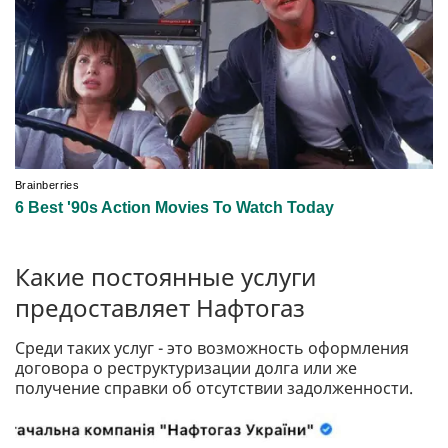
Какие постоянные услуги
предоставляет Нафтогаз
Среди таких услуг - это возможность оформления
договора о реструктуризации долга или же
получение справки об отсутствии задолженности.