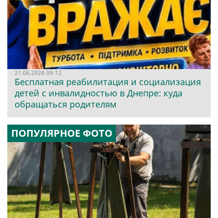
21.06.2026 09:12
Бесплатная реабилитация и социализация
детей с инвалидностью в Днепре: куда
обращаться родителям
ПОПУЛЯРНОЕ ФОТО