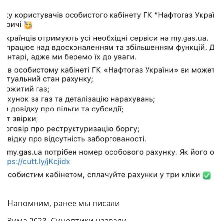
Напомним, ранее мы писали
Зима 2023. Синоптики назвали