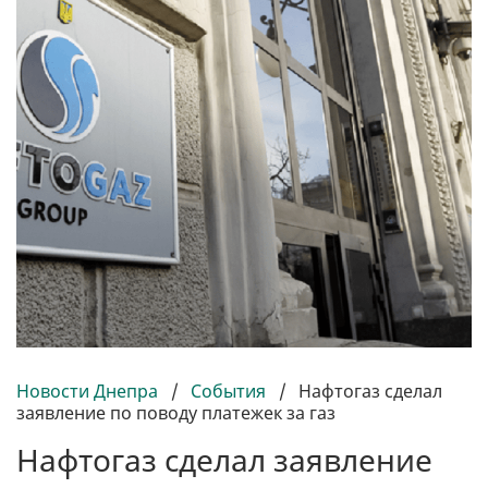
Новости Днепра
/
События
/
Нафтогаз сделал
заявление по поводу платежек за газ
Нафтогаз сделал заявление