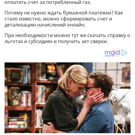
оплатить счет за потребленный газ.
Почему не нужно ждать бумажной платежки? Как
стало известно, можно сформировать счет и
детализацию начислений онлайн.
При необходимости можно тут же скачать справку о
льготах и субсидиях и получить акт сверки.