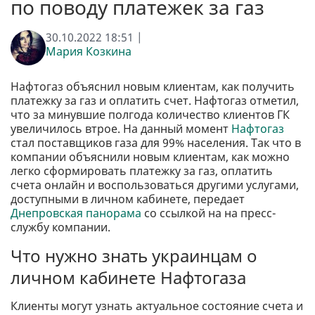
по поводу платежек за газ
30.10.2022 18:51 |
Мария Козкина
Нафтогаз объяснил новым клиентам, как получить
платежку за газ и оплатить счет. Нафтогаз отметил,
что за минувшие полгода количество клиентов ГК
увеличилось втрое. На данный момент
Нафтогаз
стал поставщиков газа для 99% населения. Так что в
компании объяснили новым клиентам, как можно
легко сформировать платежку за газ, оплатить
счета онлайн и воспользоваться другими услугами,
доступными в личном кабинете, передает
Днепровская панорама
со ссылкой на на пресс-
службу компании.
Что нужно знать украинцам о
личном кабинете Нафтогаза
Клиенты могут узнать актуальное состояние счета и