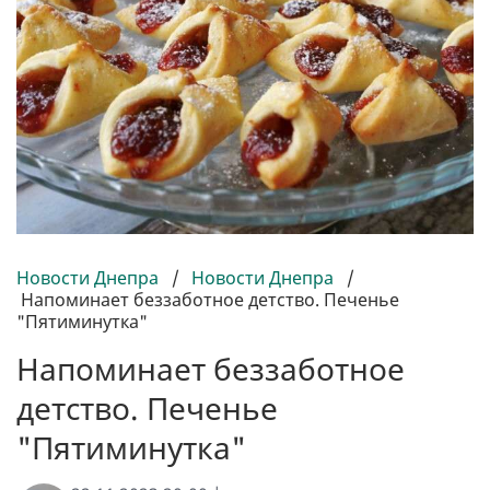
Новости Днепра
/
Новости Днепра
/
Напоминает беззаботное детство. Печенье
"Пятиминутка"
Напоминает беззаботное
детство. Печенье
"Пятиминутка"