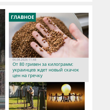
ГЛАВНОЕ
06.08.2026 11:48
От 80 гривен за килограмм:
украинцев ждет новый скачок
цен на гречку