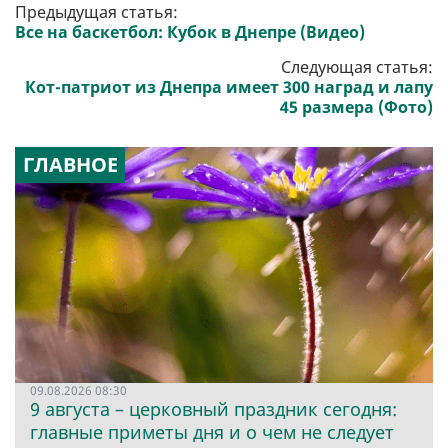
Предыдущая статья:
Все на баскетбол: Кубок в Днепре (Видео)
Следующая статья:
Кот-патриот из Днепра имеет 300 наград и лапу
45 размера (Фото)
ГЛАВНОЕ
09.08.2026 08:30
9 августа – церковный праздник сегодня:
главные приметы дня и о чем не следует