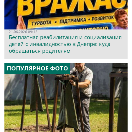
21.06.2026 09:12
Бесплатная реабилитация и социализация
детей с инвалидностью в Днепре: куда
обращаться родителям
ПОПУЛЯРНОЕ ФОТО