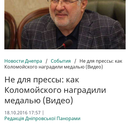
Новости Днепра
/
События
/
Не для прессы: как
Коломойского наградили медалью (Видео)
Не для прессы: как
Коломойского наградили
медалью (Видео)
18.10.2016 17:57 |
Редакція Дніпровської Панорами