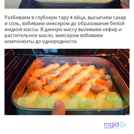
Разбиваем в глубокую тару 4 яйца, высыпаем сахар
и соль, взбиваем миксером до образования белой
жидкой массы. В данную массу выливаем кефир и
растительное масло, миксером взбиваем
компоненты до однородности.