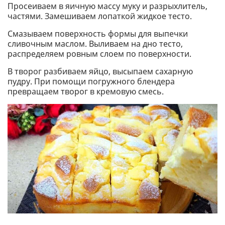
Просеиваем в яичную массу муку и разрыхлитель,
частями. Замешиваем лопаткой жидкое тесто.
Смазываем поверхность формы для выпечки
сливочным маслом. Выливаем на дно тесто,
распределяем ровным слоем по поверхности.
В творог разбиваем яйцо, высыпаем сахарную
пудру. При помощи погружного блендера
превращаем творог в кремовую смесь.