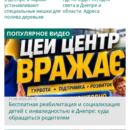
устанавливают
света в Днепре и
специальные мешки для
области. Адреса
полива деревьев
ПОПУЛЯРНОЕ ВИДЕО
21.06.2026 09:12
Бесплатная реабилитация и социализация
детей с инвалидностью в Днепре: куда
обращаться родителям