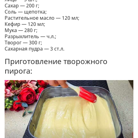
Сахар — 200 г;
Соль — щепотка;
Растительное масло — 120 мл;
Кефир — 120 мл;
Мука — 280 г;
Разрыхлитель — ч.л.;
Творог — 300 г;
Сахарная пудра — 3 ст.л.
Приготовление творожного
пирога: