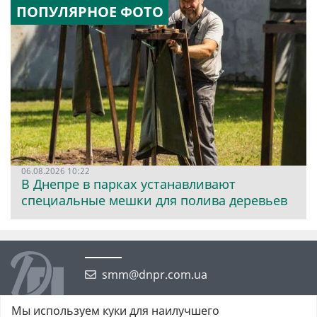
ПОПУЛЯРНОЕ ФОТО
06.08.2026 10:22
В Днепре в парках устанавливают
специальные мешки для полива деревьев
smm@dnpr.com.ua
Мы используем куки для наилучшего