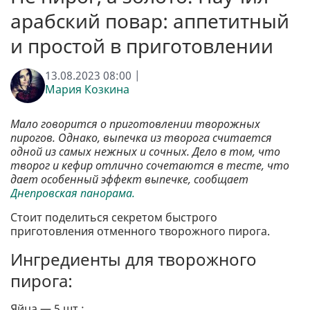
арабский повар: аппетитный
и простой в приготовлении
13.08.2023 08:00 |
Мария Козкина
Мало говорится о приготовлении творожных
пирогов. Однако, выпечка из творога считается
одной из самых нежных и сочных. Дело в том, что
творог и кефир отлично сочетаются в тесте, что
дает особенный эффект выпечке, сообщает
Днепровская панорама.
Стоит поделиться секретом быстрого
приготовления отменного творожного пирога.
Ингредиенты для творожного
пирога:
Яйца — 5 шт.;