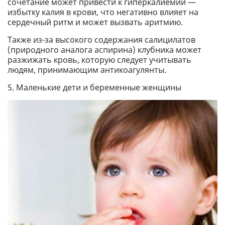
сочетание может привести к гиперкалиемии —
избытку калия в крови, что негативно влияет на
сердечный ритм и может вызвать аритмию.
Также из-за высокого содержания салицилатов
(природного аналога аспирина) клубника может
разжижать кровь, которую следует учитывать
людям, принимающим антикоагулянты.
5. Маленькие дети и беременные женщины