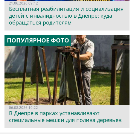
21.06.2026 09:12
Бесплатная реабилитация и социализация
детей с инвалидностью в Днепре: куда
обращаться родителям
ПОПУЛЯРНОЕ ФОТО
06.08.2026 10:22
В Днепре в парках устанавливают
специальные мешки для полива деревьев