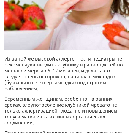
Из-за той же высокой аллергенности педиатры не
рекомендуют вводить клубнику в рацион детей по
меньшей мере до 6–12 месяцев, и делать это
следует очень осторожно, начиная с микродоз
(буквально с четверти ягодки) под строгим
наблюдением.
Беременным женщинам, особенно на ранних
сроках, злоупотребление клубникой чревато не
только аллергизацией плода, но и повышением
тонуса матки из-за активных органических
соединений.