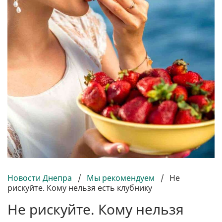
Новости Днепра
/
Мы рекомендуем
/
Не
рискуйте. Кому нельзя есть клубнику
Не рискуйте. Кому нельзя