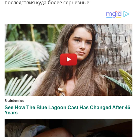
последствия куда более серьезные: