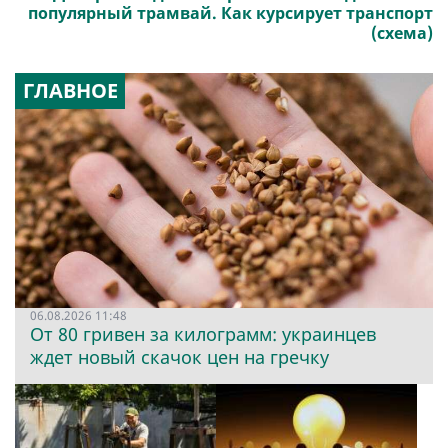
популярный трамвай. Как курсирует транспорт
(схема)
ГЛАВНОЕ
06.08.2026 11:48
От 80 гривен за килограмм: украинцев
ждет новый скачок цен на гречку