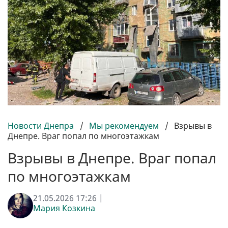
Новости Днепра
/
Мы рекомендуем
/
Взрывы в
Днепре. Враг попал по многоэтажкам
Взрывы в Днепре. Враг попал
по многоэтажкам
21.05.2026 17:26 |
Мария Козкина