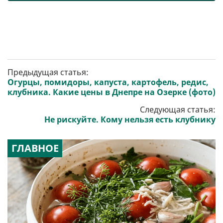
Предыдущая статья:
Огурцы, помидоры, капуста, картофель, редис,
клубника. Какие цены в Днепре на Озерке (фото)
Следующая статья:
Не рискуйте. Кому нельзя есть клубнику
ГЛАВНОЕ