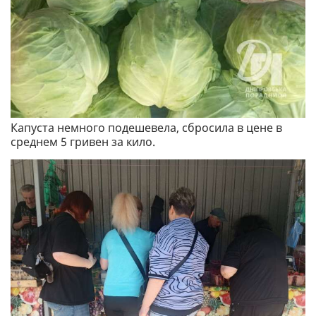
Капуста немного подешевела, сбросила в цене в
среднем 5 гривен за кило.