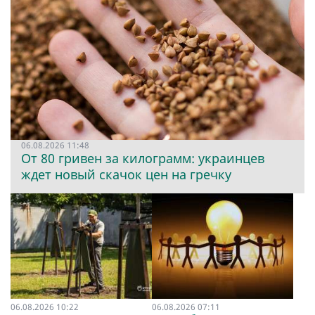
06.08.2026 11:48
От 80 гривен за килограмм: украинцев
ждет новый скачок цен на гречку
06.08.2026 10:22
06.08.2026 07:11