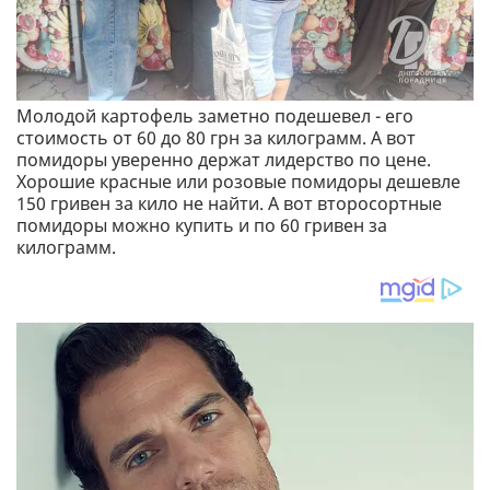
Молодой картофель заметно подешевел - его
стоимость от 60 до 80 грн за килограмм. А вот
помидоры уверенно держат лидерство по цене.
Хорошие красные или розовые помидоры дешевле
150 гривен за кило не найти. А вот второсортные
помидоры можно купить и по 60 гривен за
килограмм.