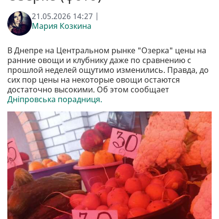
21.05.2026 14:27 |
Мария Козкина
В Днепре на Центральном рынке "Озерка" цены на
ранние овощи и клубнику даже по сравнению с
прошлой неделей ощутимо изменились. Правда, до
сих пор цены на некоторые овощи остаются
достаточно высокими. Об этом сообщает
Дніпровська порадниця.