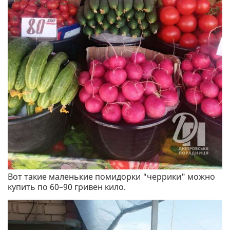
Вот такие маленькие помидорки "черрики" можно
купить по 60–90 гривен кило.