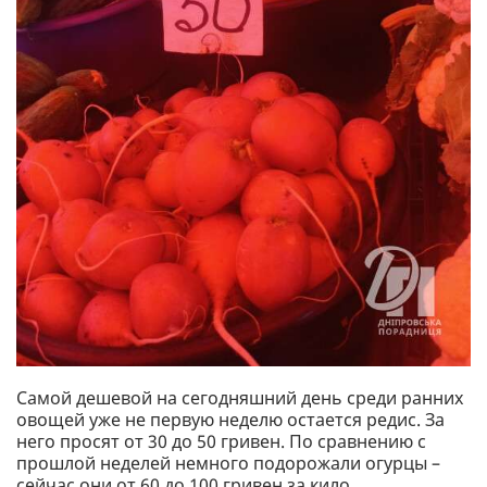
Самой дешевой на сегодняшний день среди ранних
овощей уже не первую неделю остается редис. За
него просят от 30 до 50 гривен. По сравнению с
прошлой неделей немного подорожали огурцы –
сейчас они от 60 до 100 гривен за кило.