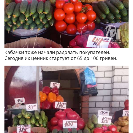
Кабачки тоже начали радовать покупателей.
Сегодня их ценник стартует от 65 до 100 гривен.