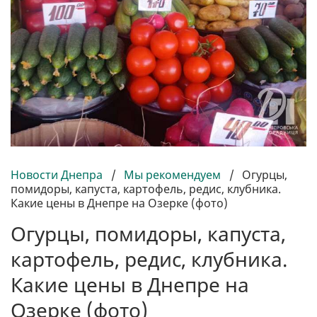
Новости Днепра
/
Мы рекомендуем
/
Огурцы,
помидоры, капуста, картофель, редис, клубника.
Какие цены в Днепре на Озерке (фото)
Огурцы, помидоры, капуста,
картофель, редис, клубника.
Какие цены в Днепре на
Озерке (фото)