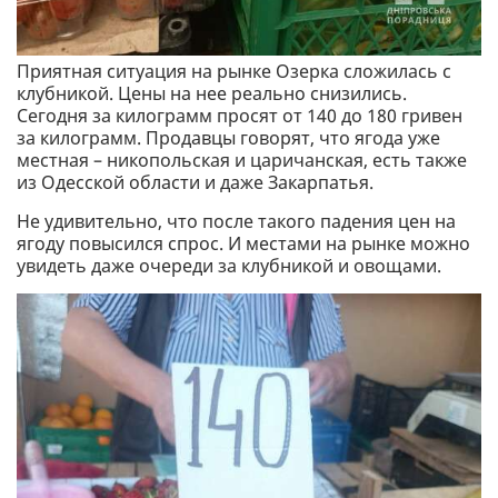
Приятная ситуация на рынке Озерка сложилась с
клубникой. Цены на нее реально снизились.
Сегодня за килограмм просят от 140 до 180 гривен
за килограмм. Продавцы говорят, что ягода уже
местная – никопольская и царичанская, есть также
из Одесской области и даже Закарпатья.
Не удивительно, что после такого падения цен на
ягоду повысился спрос. И местами на рынке можно
увидеть даже очереди за клубникой и овощами.