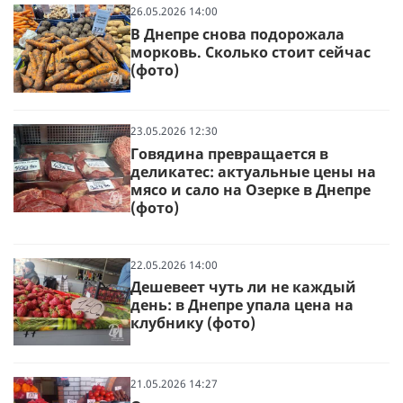
26.05.2026 14:00
В Днепре снова подорожала
морковь. Сколько стоит сейчас
(фото)
23.05.2026 12:30
Говядина превращается в
деликатес: актуальные цены на
мясо и сало на Озерке в Днепре
(фото)
22.05.2026 14:00
Дешевеет чуть ли не каждый
день: в Днепре упала цена на
клубнику (фото)
21.05.2026 14:27