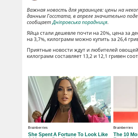
Важная новость для украинцев: цены на нек
данным Госстата, в апреле значительно поде
сообщает
Дніпровська порадниця
.
Яйца стали дешевле почти на 20%, цена за де
на 3,7%, килограмм можно купить за 26,4 гри
Приятные новости ждут и любителей овощей.
килограмм составляет 13,2 и 12,1 гривен соо