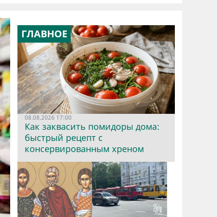
ГЛАВНОЕ
08.08.2026 17:00
Как заквасить помидоры дома:
быстрый рецепт с
консервированным хреном