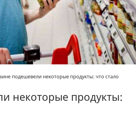
аине подешевели некоторые продукты: что стало
ли некоторые продукты: