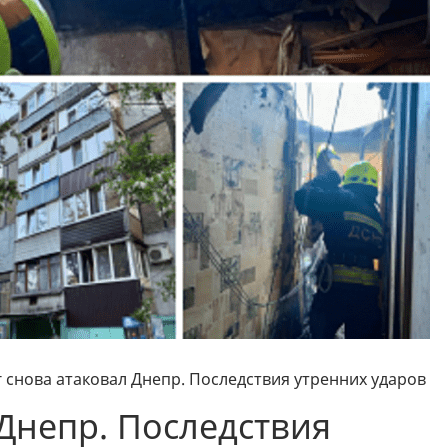
г снова атаковал Днепр. Последствия утренних ударов
 Днепр. Последствия