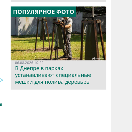
ПОПУЛЯРНОЕ ФОТО
06.08.2026 10:22
В Днепре в парках
устанавливают специальные
мешки для полива деревьев