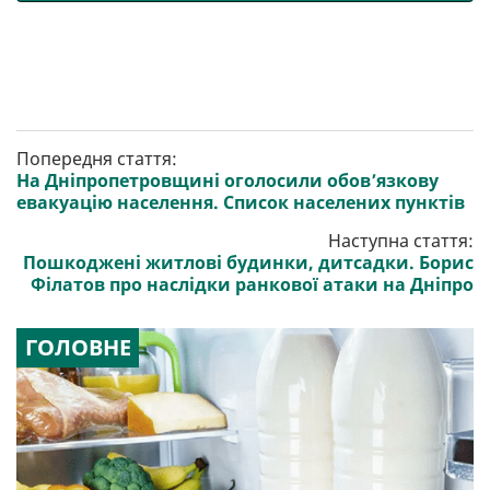
Попередня стаття:
На Дніпропетровщині оголосили обов’язкову
евакуацію населення. Список населених пунктів
Наступна стаття:
Пошкоджені житлові будинки, дитсадки. Борис
Філатов про наслідки ранкової атаки на Дніпро
ГОЛОВНЕ