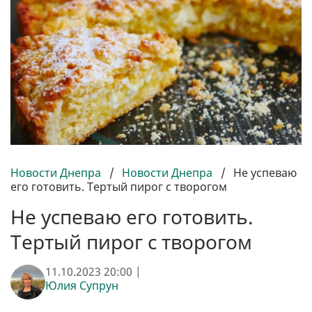
Новости Днепра
/
Новости Днепра
/
Не успеваю
его готовить. Тертый пирог с творогом
Не успеваю его готовить.
Тертый пирог с творогом
11.10.2023 20:00 |
Юлия Супрун