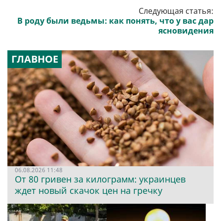
Следующая статья:
В роду были ведьмы: как понять, что у вас дар
ясновидения
ГЛАВНОЕ
06.08.2026 11:48
От 80 гривен за килограмм: украинцев
ждет новый скачок цен на гречку