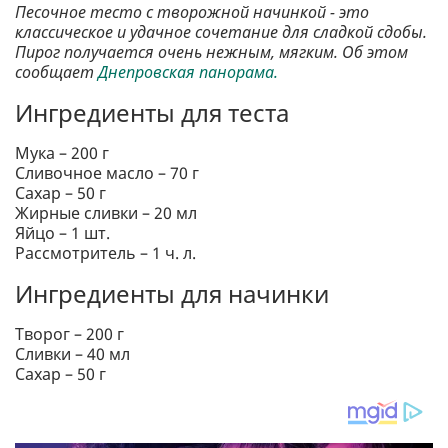
Песочное тесто с творожной начинкой - это
классическое и удачное сочетание для сладкой сдобы.
Пирог получается очень нежным, мягким. Об этом
сообщает
Днепровская панорама.
Ингредиенты для теста
Мука – 200 г
Сливочное масло – 70 г
Сахар – 50 г
Жирные сливки – 20 мл
Яйцо – 1 шт.
Рассмотритель – 1 ч. л.
Ингредиенты для начинки
Творог – 200 г
Сливки – 40 мл
Сахар – 50 г