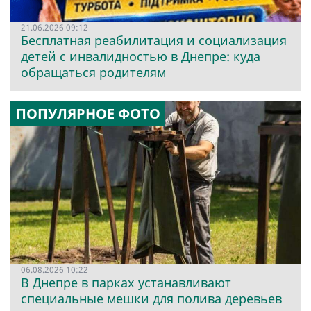
21.06.2026 09:12
Бесплатная реабилитация и социализация
детей с инвалидностью в Днепре: куда
обращаться родителям
ПОПУЛЯРНОЕ ФОТО
06.08.2026 10:22
В Днепре в парках устанавливают
специальные мешки для полива деревьев