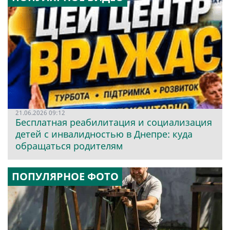
21.06.2026 09:12
Бесплатная реабилитация и социализация
детей с инвалидностью в Днепре: куда
обращаться родителям
ПОПУЛЯРНОЕ ФОТО