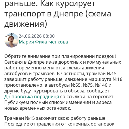
раньше. Как курсирует
транспорт в Днепре (схема
движения)
24.06.2026 08:00 |
Мария Филатченкова
Обратите внимание при планировании поездок!
Сегодня в Днепре из-за дорожных и коммунальных
работ временно меняются схемы движения
автобусов и трамваев. В частности, трамвай №15
завершит работу раньше, движение маршрута №16
приостановлено, а автобусы №55, №75, №146 и
другие будут курсировать в объезд, сообщает
Дніпровська порадниця
со ссылкой на горсовет.
Публикуем полный список изменений и адреса
новых временных остановок.
Трамваи №15 закончат свою работу раньше.
Последние отправления от конечных остановок