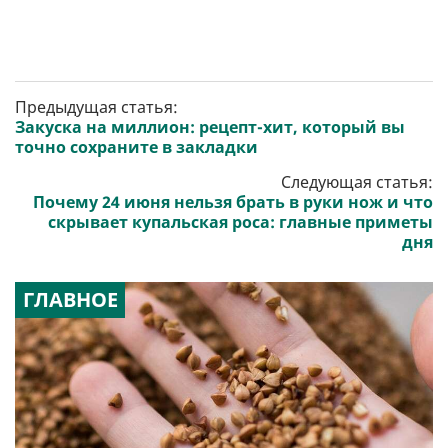
Предыдущая статья:
Закуска на миллион: рецепт-хит, который вы
точно сохраните в закладки
Следующая статья:
Почему 24 июня нельзя брать в руки нож и что
скрывает купальская роса: главные приметы
дня
ГЛАВНОЕ