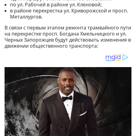
по ул. Рабочей в районе ул. Кленовой;
в районе перекрестка ул. Криворожской и просп.
Металлургов.
В связи с первым этапом ремонта трамвайного пути
на перекрестке просп. Богдана Хмельницкого и ул.
Черных Запорожцев будут действовать изменения в
движении общественного транспорта: