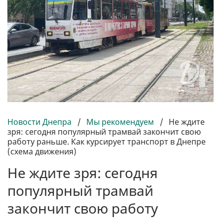
Новости Днепра
/
Мы рекомендуем
/
Не ждите
зря: сегодня популярный трамвай закончит свою
работу раньше. Как курсирует транспорт в Днепре
(схема движения)
Не ждите зря: сегодня
популярный трамвай
закончит свою работу