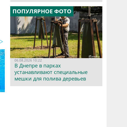
ПОПУЛЯРНОЕ ФОТО
06.08.2026 10:22
В Днепре в парках
устанавливают специальные
мешки для полива деревьев