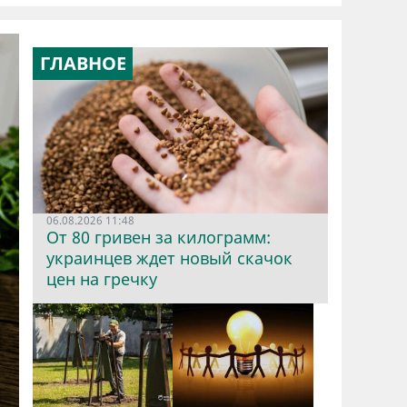
ГЛАВНОЕ
06.08.2026 11:48
От 80 гривен за килограмм:
украинцев ждет новый скачок
цен на гречку