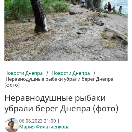
Новости Днепра
/
Новости Днепра
/
Неравнодушные рыбаки убрали берег Днепра
(фото)
Неравнодушные рыбаки
убрали берег Днепра (фото)
06.08.2023 21:00 |
Мария Филатченкова