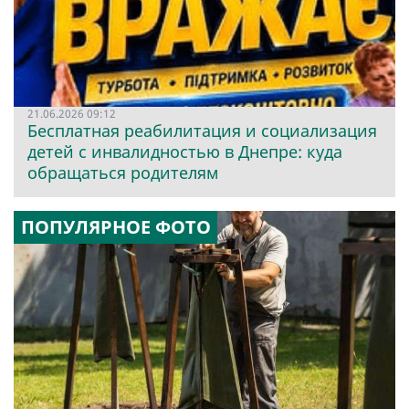
21.06.2026 09:12
Бесплатная реабилитация и социализация
детей с инвалидностью в Днепре: куда
обращаться родителям
ПОПУЛЯРНОЕ ФОТО