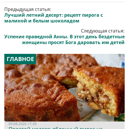
Предыдущая статья:
Лучший летний десерт: рецепт пирога с
малиной и белым шоколадом
Следующая статья:
Успение праведной Анны. В этот день бездетные
женщины просят Бога даровать им детей
ГЛАВНОЕ
09.08.2026 17:30