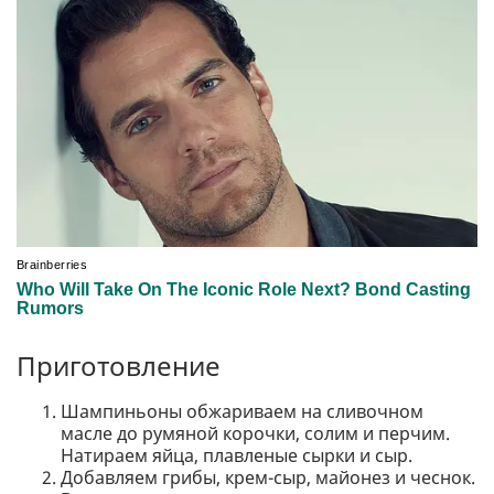
Приготовление
Шампиньоны обжариваем на сливочном
масле до румяной корочки, солим и перчим.
Натираем яйца, плавленые сырки и сыр.
Добавляем грибы, крем-сыр, майонез и чеснок.