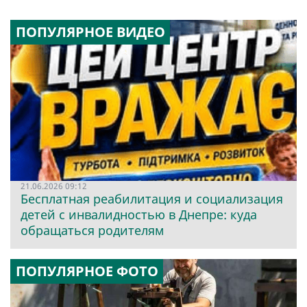
ПОПУЛЯРНОЕ ВИДЕО
21.06.2026 09:12
Бесплатная реабилитация и социализация
детей с инвалидностью в Днепре: куда
обращаться родителям
ПОПУЛЯРНОЕ ФОТО