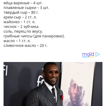
яйца вареные – 4 шт.
плавленые сырки – 3 шт.
твердый сыр – 80 г.
крем-сыр – 2 ст. л.
майонез – 1 ст. л.
чеснок – 2 зубчика.
соль, перец по вкусу.
грибные чипсы (для панировки).
масло – 1 ст. л.
сливочное масло – 20 г.