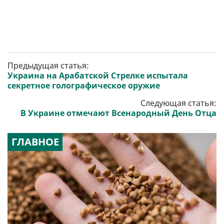
Предыдущая статья:
Украина на Арабатской Стрелке испытала
секретное голографическое оружие
Следующая статья:
В Украине отмечают Всенародный День Отца
ГЛАВНОЕ