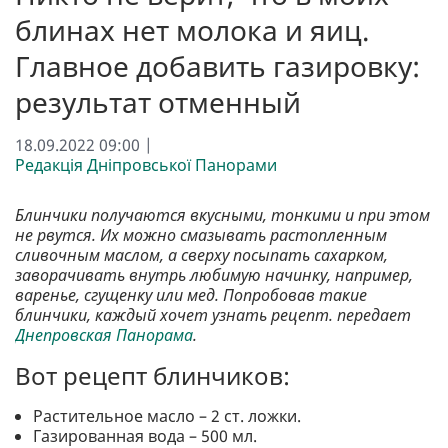
блинах нет молока и яиц.
Главное добавить газировку:
результат отменный
18.09.2022 09:00 |
Редакція Дніпровської Панорами
Блинчики получаются вкусными, тонкими и при этом
не рвутся. Их можно смазывать растопленным
сливочным маслом, а сверху посыпать сахарком,
заворачивать внутрь любимую начинку, например,
варенье, сгущенку или мед. Попробовав такие
блинчики, каждый хочет узнать рецепт. передает
Днепровская Панорама
.
Вот рецепт блинчиков:
Растительное масло – 2 ст. ложки.
Газированная вода – 500 мл.