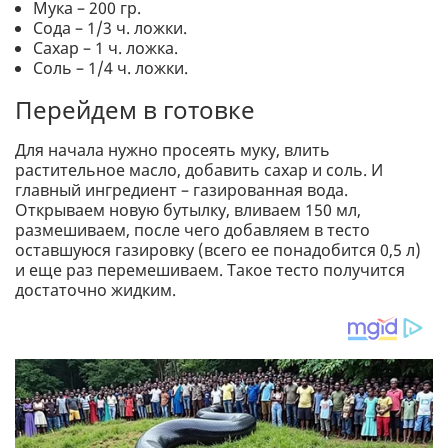
Мука – 200 гр.
Сода – 1/3 ч. ложки.
Сахар – 1 ч. ложка.
Соль – 1/4 ч. ложки.
Перейдем в готовке
Для начала нужно просеять муку, влить
растительное масло, добавить сахар и соль. И
главный ингредиент – газированная вода.
Открываем новую бутылку, вливаем 150 мл,
размешиваем, после чего добавляем в тесто
оставшуюся газировку (всего ее понадобится 0,5 л)
и еще раз перемешиваем. Такое тесто получится
достаточно жидким.