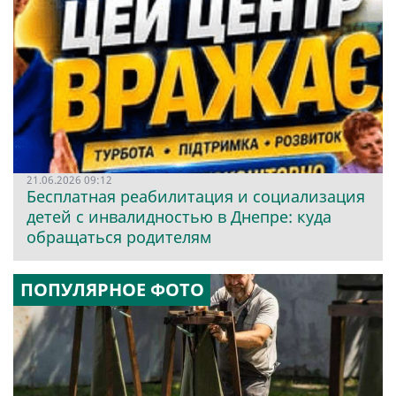
21.06.2026 09:12
Бесплатная реабилитация и социализация
детей с инвалидностью в Днепре: куда
обращаться родителям
ПОПУЛЯРНОЕ ФОТО