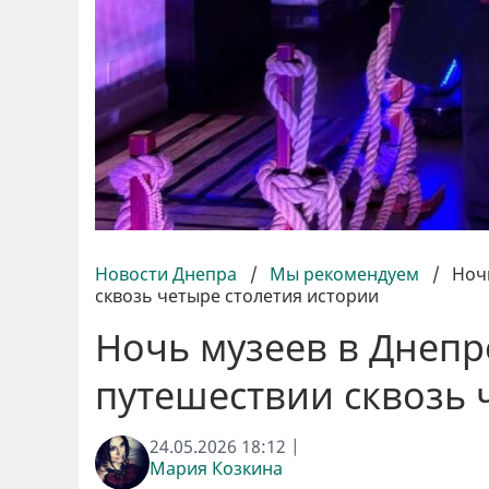
Новости Днепра
/
Мы рекомендуем
/
Ноч
сквозь четыре столетия истории
Ночь музеев в Днепр
путешествии сквозь 
24.05.2026 18:12 |
Мария Козкина