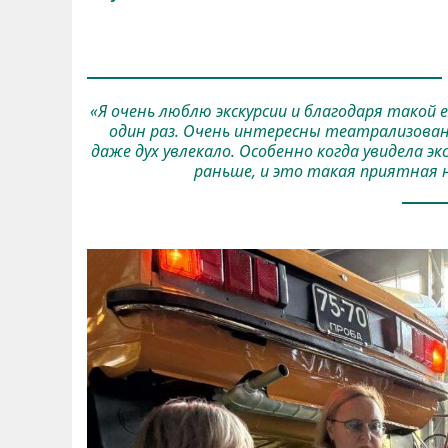
«Я очень люблю экскурсии и благодаря такой 
один раз. Очень интересны театрализован
даже дух увлекало. Особенно когда увидела эк
раньше, и это такая приятная 