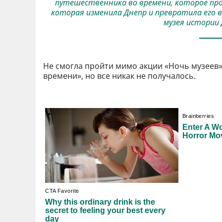
путешественника во времени, которое пров
которая изменила Днепр и превратила его в
музея истории 
Не смогла пройти мимо акции «Ночь музеев»
времени», но все никак не получалось.