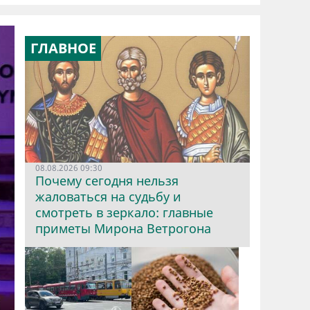
ГЛАВНОЕ
08.08.2026 09:30
Почему сегодня нельзя
жаловаться на судьбу и
смотреть в зеркало: главные
приметы Мирона Ветрогона