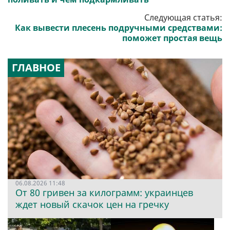
Следующая статья:
Как вывести плесень подручными средствами:
поможет простая вещь
ГЛАВНОЕ
06.08.2026 11:48
От 80 гривен за килограмм: украинцев
ждет новый скачок цен на гречку