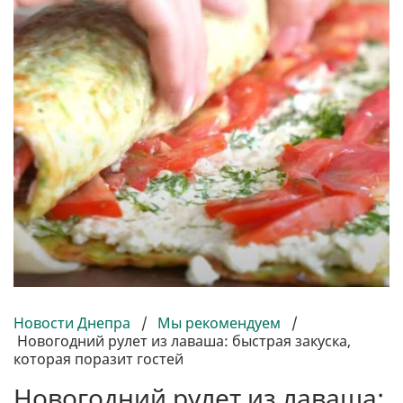
Новости Днепра
/
Мы рекомендуем
/
Новогодний рулет из лаваша: быстрая закуска,
которая поразит гостей
Новогодний рулет из лаваша: