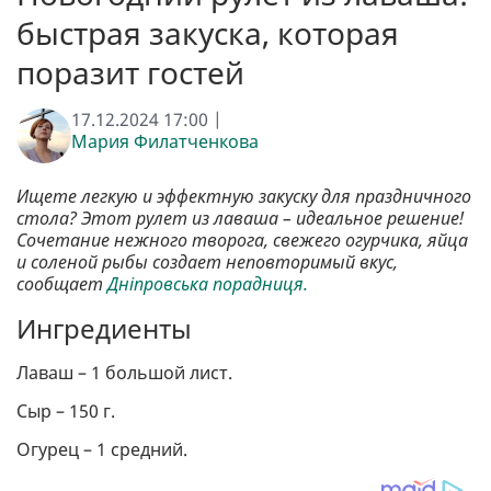
быстрая закуска, которая
поразит гостей
17.12.2024 17:00 |
Мария Филатченкова
Ищете легкую и эффектную закуску для праздничного
стола? Этот рулет из лаваша – идеальное решение!
Сочетание нежного творога, свежего огурчика, яйца
и соленой рыбы создает неповторимый вкус,
сообщает
Дніпровська порадниця.
Ингредиенты
Лаваш – 1 большой лист.
Сыр – 150 г.
Огурец – 1 средний.