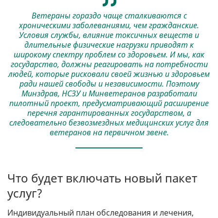
Ветераны гораздо чаще сталкиваются с
хроническими заболеваниями, чем гражданские.
Условия службы, влияние токсичных веществ и
длительные физические нагрузки приводят к
широкому спектру проблем со здоровьем. И мы, как
государство, должны реагировать на потребности
людей, которые рисковали своей жизнью и здоровьем
ради нашей свободы и независимости. Поэтому
Минздрав, НСЗУ и Минветеранов разработали
пилотный проект, предусматривающий расширение
перечня гарантированных государством, а
следовательно безвозмездных медицинских услуг для
ветеранов на первичном звене.
Что будет включать новый пакет
услуг?
Индивидуальный план обследования и лечения,