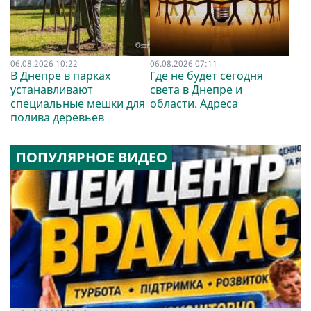
06.08.2026 10:22
06.08.2026 07:11
В Днепре в парках
Где не будет сегодня
устанавливают
света в Днепре и
специальные мешки для
области. Адреса
полива деревьев
ПОПУЛЯРНОЕ ВИДЕО