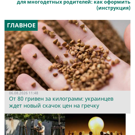
для многодетных родителей: как оформить
(инструкция)
ГЛАВНОЕ
06.08.2026 11:48
От 80 гривен за килограмм: украинцев
ждет новый скачок цен на гречку