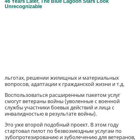
льготах, решении жилищных и материальных
вопросов, адаптации к гражданской жизни и т.д.
Воспользоваться расширенным пакетом услуг
смогут ветераны войны (уволенные с военной
службы участники боевых действий и лица с
инвалидностью в результате войны).
Это уже второй подобный проект. В этом году
стартовал пилот по безвозмездным услугам по
зубопротезированию и зуболечению для ветеранов,