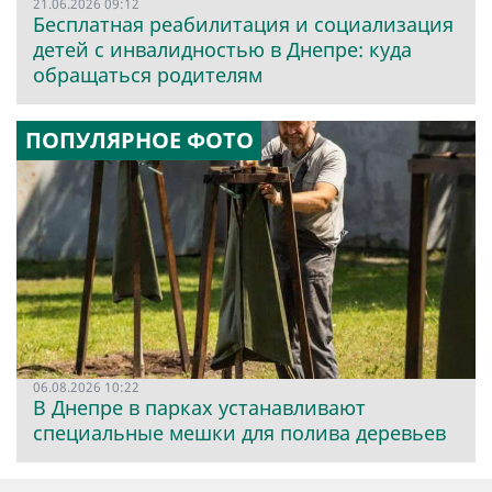
21.06.2026 09:12
Бесплатная реабилитация и социализация
детей с инвалидностью в Днепре: куда
обращаться родителям
ПОПУЛЯРНОЕ ФОТО
06.08.2026 10:22
В Днепре в парках устанавливают
специальные мешки для полива деревьев