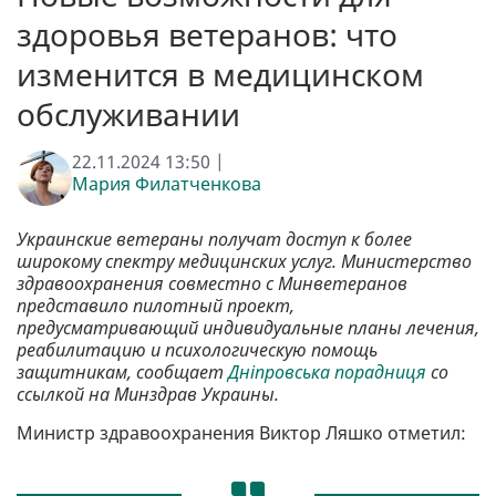
здоровья ветеранов: что
изменится в медицинском
обслуживании
22.11.2024 13:50 |
Мария Филатченкова
Украинские ветераны получат доступ к более
широкому спектру медицинских услуг. Министерство
здравоохранения совместно с Минветеранов
представило пилотный проект,
предусматривающий индивидуальные планы лечения,
реабилитацию и психологическую помощь
защитникам, сообщает
Дніпровська порадниця
со
ссылкой на Минздрав Украины.
Министр здравоохранения Виктор Ляшко отметил: