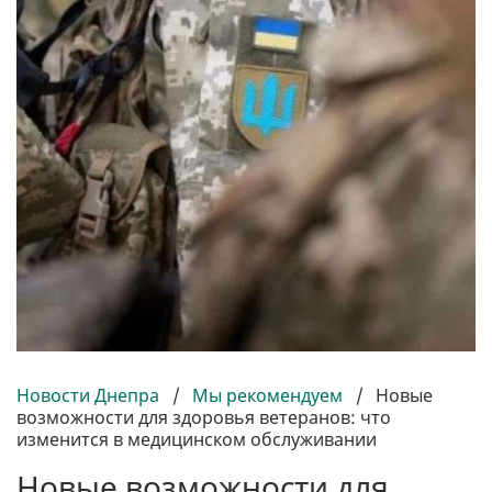
Новости Днепра
/
Мы рекомендуем
/
Новые
возможности для здоровья ветеранов: что
изменится в медицинском обслуживании
Новые возможности для