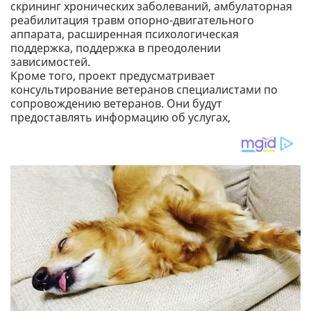
скрининг хронических заболеваний, амбулаторная
реабилитация травм опорно-двигательного
аппарата, расширенная психологическая
поддержка, поддержка в преодолении
зависимостей.
Кроме того, проект предусматривает
консультирование ветеранов специалистами по
сопровождению ветеранов. Они будут
предоставлять информацию об услугах,