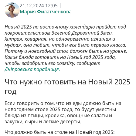
21.12.2024 12:05 |
Мария Филатченкова
Новый 2025 по восточному календарю пройдет под
покровительством Зеленой Деревянной Змеи.
Хитрая, коварная, но одновременно изящная и
мудрая, она любит, чтобы все было первого класса.
Потому и новогодний стол должен быть на уровне.
Какие блюда готовить на Новый год 2025 года,
чтобы задобрить его хозяйку, сообщает
Дніпровська порадниця.
Что нужно готовить на Новый 2025
год
Если говорить о том, что из еды должно быть на
новогоднем столе 2025 года, то будут уместны
блюда из птицы, кролика, овощные салаты и
закуски, сыры и легкие десерты.
Что должно быть на столе на Новый год 2025: