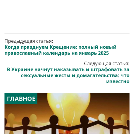
Предыдущая статья:
Когда празднуем Крещение: полный новый
православный календарь на январь 2025
Следующая статья:
В Украине начнут наказывать и штрафовать за
сексуальные жесты и домагательства: что
известно
ГЛАВНОЕ