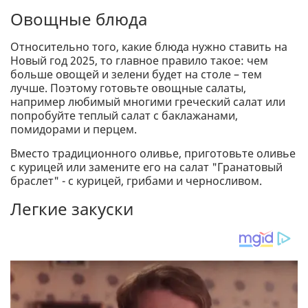
Овощные блюда
Относительно того, какие блюда нужно ставить на
Новый год 2025, то главное правило такое: чем
больше овощей и зелени будет на столе – тем
лучше. Поэтому готовьте овощные салаты,
например любимый многими греческий салат или
попробуйте теплый салат с баклажанами,
помидорами и перцем.
Вместо традиционного оливье, приготовьте оливье
с курицей или замените его на салат "Гранатовый
браслет" - с курицей, грибами и черносливом.
Легкие закуски