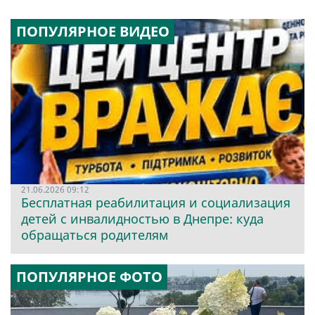
ПОПУЛЯРНОЕ ВИДЕО
21.06.2026 09:12
Бесплатная реабилитация и социализация
детей с инвалидностью в Днепре: куда
обращаться родителям
ПОПУЛЯРНОЕ ФОТО