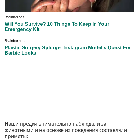
Наши предки внимательно наблюдали за
животными и на основе их поведения составляли
приметы: