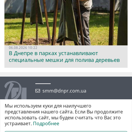
06.08.2026 10:22
В Днепре в парках устанавливают
специальные мешки для полива деревьев
smm@dnpr.com.ua
Мы используем куки для наилучшего
представления нашего сайта. Если Вы продолжите
использовать сайт, мы будем считать что Вас это
устраивает.
Подробнее
©2026 https://dnpr.com.ua Дніпровська порадниця