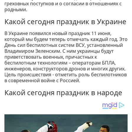
греховных поступков и о согласии в отношениях с
родными.
Какой сегодня праздник в Украине
В Украине появился новый праздник 11 июня,
который мы будем теперь отмечать каждый год. Это
День сил беспилотных систем ВСУ, установленный
Владимиром Зеленским. С ним украинцы будут
приветствовать военных, причастных к
беспилотным технологиям – операторам БПЛА,
инженеров, конструкторов дронов и многих других.
Цель происшествия - отметить роль беспилотников
в современной войне с Россией.
Какой сегодня праздник в народе