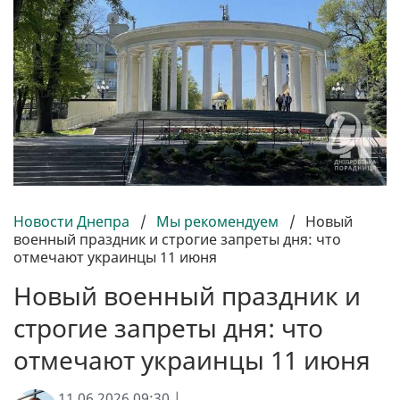
Новости Днепра
/
Мы рекомендуем
/
Новый
военный праздник и строгие запреты дня: что
отмечают украинцы 11 июня
Новый военный праздник и
строгие запреты дня: что
отмечают украинцы 11 июня
11.06.2026 09:30 |