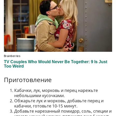
Приготовление
Кабачки, лук, морковь и перец нарежьте
небольшими кусочками.
Обжарьте лук и морковь, добавьте перец и
кабачки, готовьте 10-15 минут.
Добавьте нарезанный помидор, соль, специи и