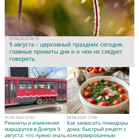
09.08.2026 08:30
9 августа – церковный праздник сегодня:
главные приметы дня и о чем не следует
говорить
09.08.2026 07:02
08.08.2026 17:00
Ремонты и изменения
Как заквасить помидоры
маршрутов в Днепре 9
дома: быстрый рецепт с
августа: что нужно знать
консервированным