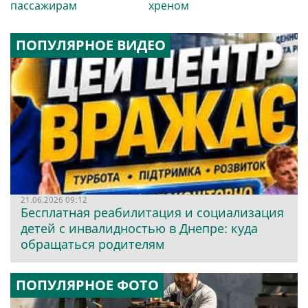
пассажирам
хреном
ПОПУЛЯРНОЕ ВИДЕО
21.06.2026 09:12
Бесплатная реабилитация и социализация
детей с инвалидностью в Днепре: куда
обращаться родителям
ПОПУЛЯРНОЕ ФОТО