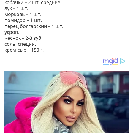
кабачки – 2 шт. средние.
лук – 1 шт.
морковь – 1 шт.
помидор – 1 шт.
перец болгарский – 1 шт.
укроп.
чеснок – 2-3 зуб.
соль, специи.
крем-сыр – 150 г.