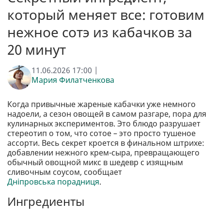
который меняет все: готовим
нежное сотэ из кабачков за
20 минут
11.06.2026 17:00 |
Мария Филатченкова
Когда привычные жареные кабачки уже немного
надоели, а сезон овощей в самом разгаре, пора для
кулинарных экспериментов. Это блюдо разрушает
стереотип о том, что сотое – это просто тушеное
ассорти. Весь секрет кроется в финальном штрихе:
добавлении нежного крем-сыра, превращающего
обычный овощной микс в шедевр с изящным
сливочным соусом, сообщает
Дніпровська порадниця
.
Ингредиенты