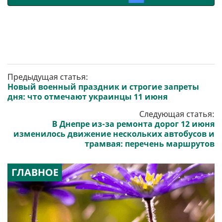
Предыдущая статья:
Новый военный праздник и строгие запреты
дня: что отмечают украинцы 11 июня
Следующая статья:
В Днепре из-за ремонта дорог 12 июня
изменилось движение нескольких автобусов и
трамвая: перечень маршрутов
ГЛАВНОЕ