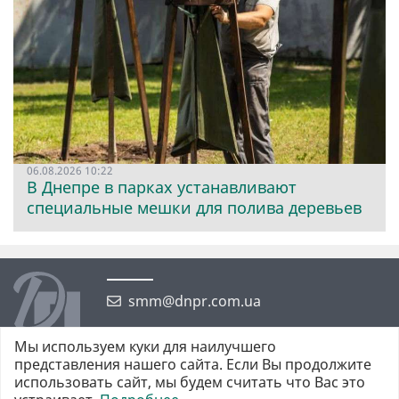
06.08.2026 10:22
В Днепре в парках устанавливают
специальные мешки для полива деревьев
smm@dnpr.com.ua
Мы используем куки для наилучшего
представления нашего сайта. Если Вы продолжите
использовать сайт, мы будем считать что Вас это