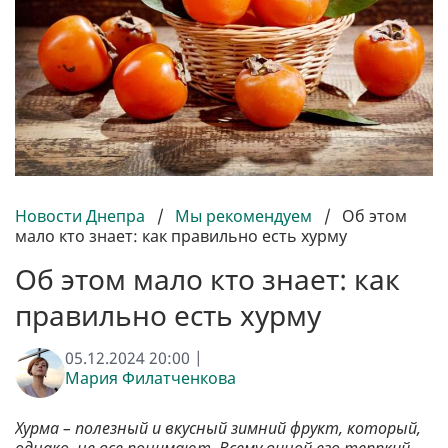
Новости Днепра
/
Мы рекомендуем
/
Об этом
мало кто знает: как правильно есть хурму
Об этом мало кто знает: как
правильно есть хурму
05.12.2024 20:00 |
Мария Филатченкова
Хурма – полезный и вкусный зимний фрукт, который,