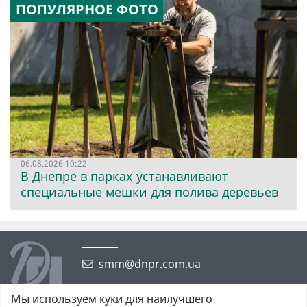
ПОПУЛЯРНОЕ ФОТО
06.08.2026 10:22
В Днепре в парках устанавливают
специальные мешки для полива деревьев
smm@dnpr.com.ua
Мы используем куки для наилучшего