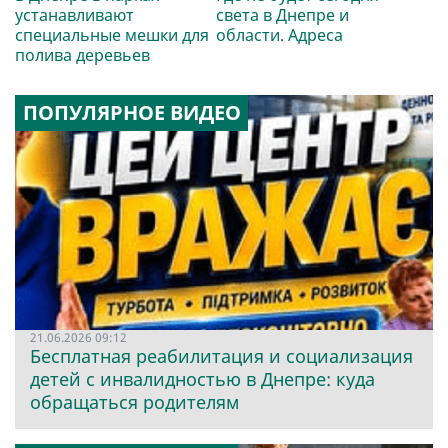
устанавливают
света в Днепре и
специальные мешки для
области. Адреса
полива деревьев
ПОПУЛЯРНОЕ ВИДЕО
21.06.2026 09:12
Бесплатная реабилитация и социализация
детей с инвалидностью в Днепре: куда
обращаться родителям