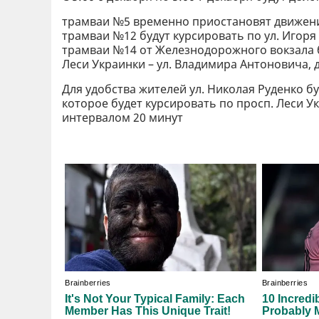
трамваи №5 временно приостановят движен
трамваи №12 будут курсировать по ул. Игоря 
трамваи №14 от Железнодорожного вокзала бу
Леси Украинки – ул. Владимира Антоновича, 
Для удобства жителей ул. Николая Руденко 
которое будет курсировать по просп. Леси У
интервалом 20 минут