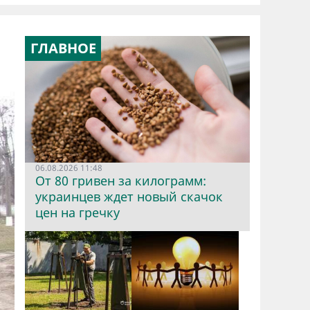
ГЛАВНОЕ
06.08.2026 11:48
От 80 гривен за килограмм:
украинцев ждет новый скачок
цен на гречку