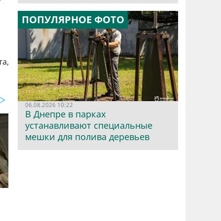
ПОПУЛЯРНОЕ ФОТО
та,
06.08.2026 10:22
В Днепре в парках
устанавливают специальные
мешки для полива деревьев