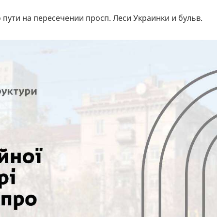
пути на пересечении просп. Леси Украинки и бульв.