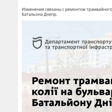
Изменения связаны с ремонтом трамвайного 
Батальона Днепр.