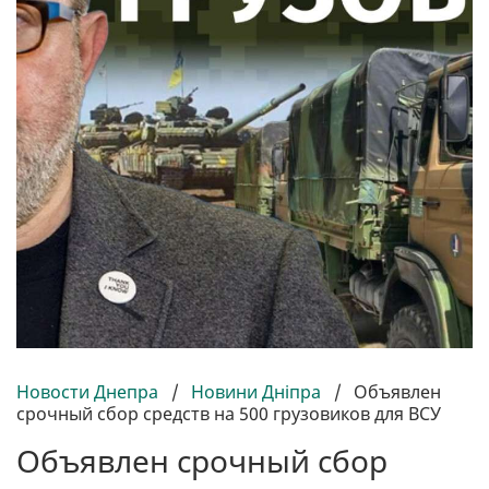
Новости Днепра
/
Новини Дніпра
/
Объявлен
срочный сбор средств на 500 грузовиков для ВСУ
Объявлен срочный сбор