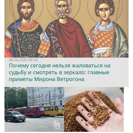
08.08.2026 09:30
Почему сегодня нельзя жаловаться на
судьбу и смотреть в зеркало: главные
приметы Мирона Ветрогона