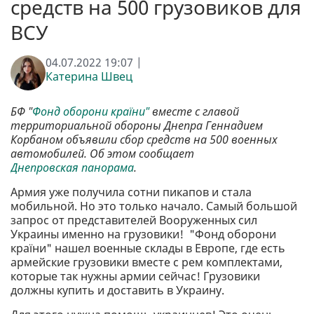
средств на 500 грузовиков для
ВСУ
04.07.2022 19:07 |
Катерина Швец
БФ "
Фонд оборони країни"
вместе с главой
территориальной обороны Днепра Геннадием
Корбаном объявили сбор средств на 500 военных
автомобилей. Об этом сообщает
Днепровская панорама
.
Армия уже получила сотни пикапов и стала
мобильной. Но это только начало. Самый большой
запрос от представителей Вооруженных сил
Украины именно на грузовики! "Фонд оборони
країни" нашел военные склады в Европе, где есть
армейские грузовики вместе с рем комплектами,
которые так нужны армии сейчас! Грузовики
должны купить и доставить в Украину.