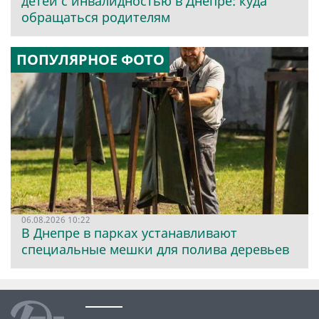
детей с инвалидностью в Днепре: куда
обращаться родителям
ПОПУЛЯРНОЕ ФОТО
06.08.2026 10:22
В Днепре в парках устанавливают
специальные мешки для полива деревьев