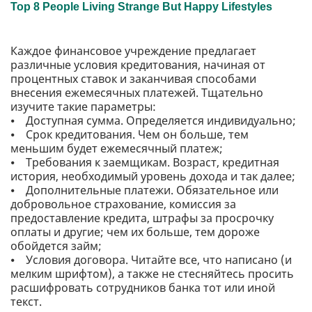
Каждое финансовое учреждение предлагает
различные условия кредитования, начиная от
процентных ставок и заканчивая способами
внесения ежемесячных платежей. Тщательно
изучите такие параметры:
⦁ Доступная сумма. Определяется индивидуально;
⦁ Срок кредитования. Чем он больше, тем
меньшим будет ежемесячный платеж;
⦁ Требования к заемщикам. Возраст, кредитная
история, необходимый уровень дохода и так далее;
⦁ Дополнительные платежи. Обязательное или
добровольное страхование, комиссия за
предоставление кредита, штрафы за просрочку
оплаты и другие; чем их больше, тем дороже
обойдется займ;
⦁ Условия договора. Читайте все, что написано (и
мелким шрифтом), а также не стесняйтесь просить
расшифровать сотрудников банка тот или иной
текст.