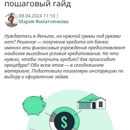
пошаговый гайд
08.04.2024 11:10 |
Мария Филатченкова
Нуждаетесь в деньгах, но нужной суммы под руками
нет? Решение — получение кредита от банка:
именно эти финансовые учреждения предоставляют
наиболее выгодные условия кредитования. Но что
нужно, чтобы получить кредит? Как происходит
процедура? Обо всем этом — в сегодняшнем
материале. Подготовили пошаговую инструкцию по
выбору и оформлению займа.