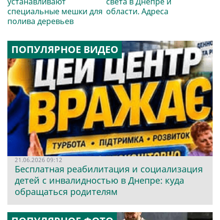
устанавливают
света в Днепре и
специальные мешки для
области. Адреса
полива деревьев
ПОПУЛЯРНОЕ ВИДЕО
21.06.2026 09:12
Бесплатная реабилитация и социализация
детей с инвалидностью в Днепре: куда
обращаться родителям