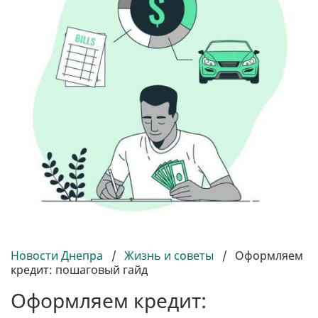
Новости Днепра
/
Жизнь и советы
/
Оформляем
кредит: пошаговый гайд
Оформляем кредит: