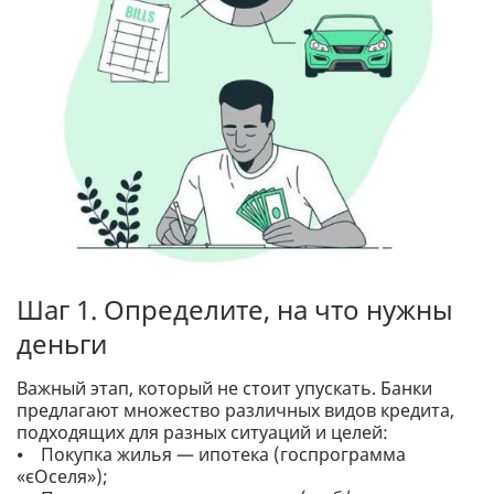
Шаг 1. Определите, на что нужны
деньги
Важный этап, который не стоит упускать. Банки
предлагают множество различных видов кредита,
подходящих для разных ситуаций и целей:
⦁ Покупка жилья — ипотека (госпрограмма
«єОселя»);