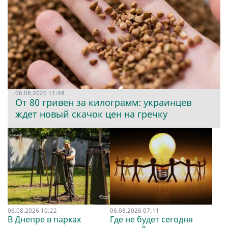
06.08.2026 11:48
От 80 гривен за килограмм: украинцев
ждет новый скачок цен на гречку
06.08.2026 10:22
06.08.2026 07:11
В Днепре в парках
Где не будет сегодня