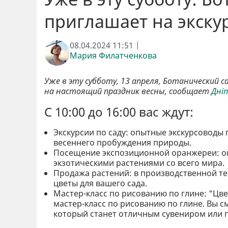
приглашает на экску
08.04.2024 11:51 |
Мария Филатченкова
Уже в эту субботу, 13 апреля, Ботанический 
на настоящий праздник весны, сообщает
Дні
С 10:00 до 16:00 вас ждут:
Экскурсии по саду: опытные экскурсоводы
весеннего пробуждения природы.
Посещение экспозиционной оранжереи: ок
экзотическими растениями со всего мира.
Продажа растений: в производственной т
цветы для вашего сада.
Мастер-класс по рисованию по глине: "Цве
мастер-класс по рисованию по глине. Вы 
который станет отличным сувениром или 