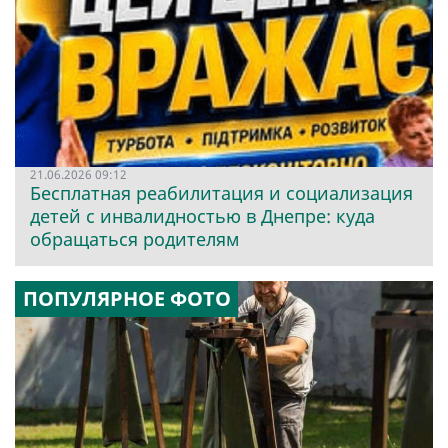
21.06.2026 09:12
Бесплатная реабилитация и социализация
детей с инвалидностью в Днепре: куда
обращаться родителям
ПОПУЛЯРНОЕ ФОТО