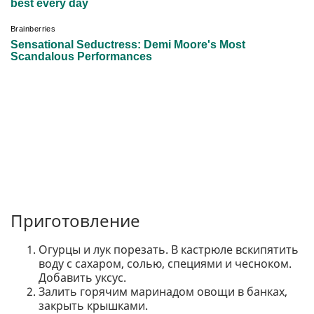
Приготовление
Огурцы и лук порезать. В кастрюле вскипятить
воду с сахаром, солью, специями и чесноком.
Добавить уксус.
Залить горячим маринадом овощи в банках,
закрыть крышками.