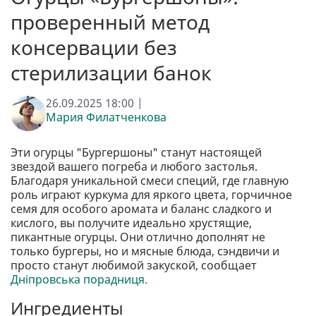
проверенный метод
консервации без
стерилизации банок
26.09.2025 18:00 |
Мария Филатченкова
Эти огурцы "Бургершоны" станут настоящей
звездой вашего погреба и любого застолья.
Благодаря уникальной смеси специй, где главную
роль играют куркума для яркого цвета, горчичное
семя для особого аромата и баланс сладкого и
кислого, вы получите идеально хрустящие,
пикантные огурцы. Они отлично дополнят не
только бургеры, но и мясные блюда, сэндвичи и
просто станут любимой закуской, сообщает
Дніпровська порадниця.
Ингредиенты