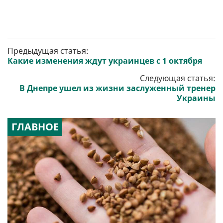
Предыдущая статья:
Какие изменения ждут украинцев с 1 октября
Следующая статья:
В Днепре ушел из жизни заслуженный тренер
Украины
ГЛАВНОЕ