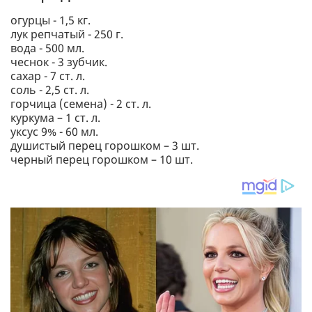
огурцы - 1,5 кг.
лук репчатый - 250 г.
вода - 500 мл.
чеснок - 3 зубчик.
сахар - 7 ст. л.
соль - 2,5 ст. л.
горчица (семена) - 2 ст. л.
куркума – 1 ст. л.
уксус 9% - 60 мл.
душистый перец горошком – 3 шт.
черный перец горошком – 10 шт.