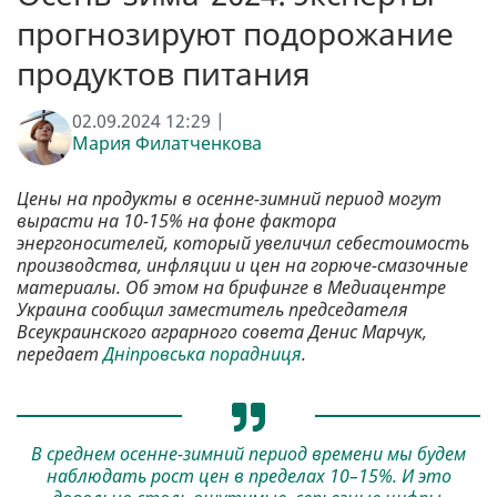
прогнозируют подорожание
продуктов питания
02.09.2024 12:29 |
Мария Филатченкова
Цены на продукты в осенне-зимний период могут
вырасти на 10-15% на фоне фактора
энергоносителей, который увеличил себестоимость
производства, инфляции и цен на горюче-смазочные
материалы. Об этом на брифинге в Медиацентре
Украина сообщил заместитель председателя
Всеукраинского аграрного совета Денис Марчук,
передает
Дніпровська порадниця
.
В среднем осенне-зимний период времени мы будем
наблюдать рост цен в пределах 10–15%. И это