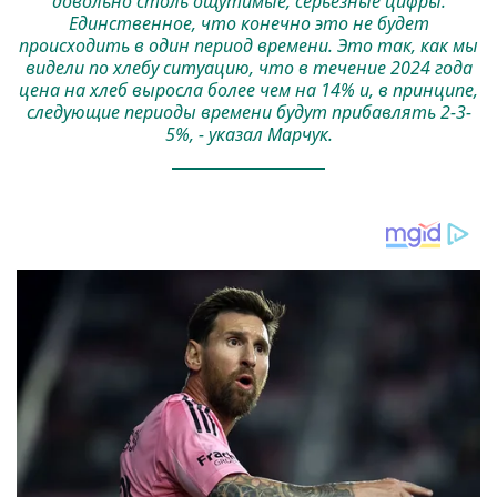
довольно столь ощутимые, серьезные цифры.
Единственное, что конечно это не будет
происходить в один период времени. Это так, как мы
видели по хлебу ситуацию, что в течение 2024 года
цена на хлеб выросла более чем на 14% и, в принципе,
следующие периоды времени будут прибавлять 2-3-
5%, - указал Марчук.