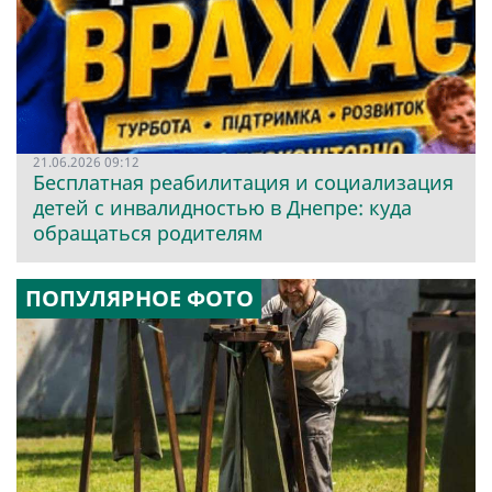
21.06.2026 09:12
Бесплатная реабилитация и социализация
детей с инвалидностью в Днепре: куда
обращаться родителям
ПОПУЛЯРНОЕ ФОТО