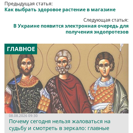
Предыдущая статья:
Как выбрать здоровое растение в магазине
Следующая статья:
В Украине появится электронная очередь для
получения эндопротезов
ГЛАВНОЕ
08.08.2026 09:30
Почему сегодня нельзя жаловаться на
судьбу и смотреть в зеркало: главные