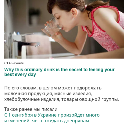
По его словам, в целом может подорожать
молочная продукция, мясные изделия,
хлебобулочные изделия, товары овощной группы.
Также ранее мы писали
С 1 сентября в Украине произойдет много
изменений: чего ожидать днепрянам