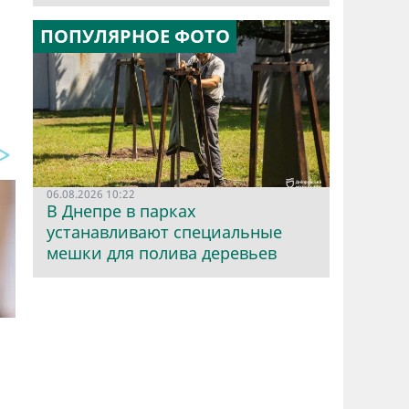
ПОПУЛЯРНОЕ ФОТО
06.08.2026 10:22
В Днепре в парках
устанавливают специальные
мешки для полива деревьев