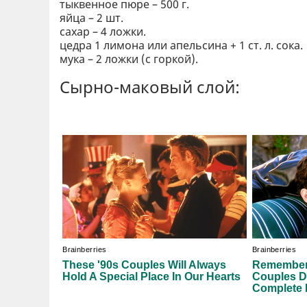
тыквенное пюре – 500 г.
яйца – 2 шт.
сахар – 4 ложки.
цедра 1 лимона или апельсина + 1 ст. л. сока.
мука – 2 ложки (с горкой).
Сырно-маковый слой: