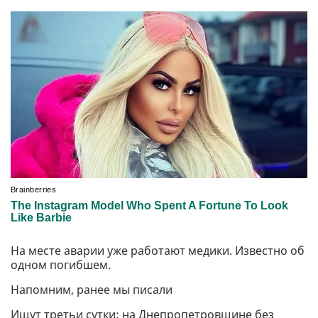
На месте аварии уже работают медики. Известно об
одном погибшем.
Напомним, ранее мы писали
Ищут третьи сутки: на Днепропетровщине без