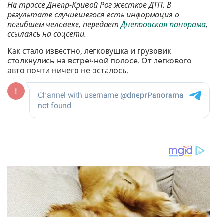
На трассе Днепр-Кривой Рог жесткое ДТП. В
результате случившегося есть информация о
погибшем человеке, передает
Днепровская панорама
,
ссылаясь на соцсети.
Как стало известно, легковушка и грузовик
столкнулись на встречной полосе. От легкового
авто почти ничего не осталось.