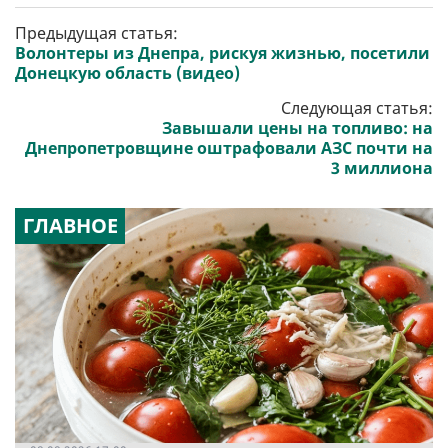
Предыдущая статья:
Волонтеры из Днепра, рискуя жизнью, посетили
Донецкую область (видео)
Следующая статья:
Завышали цены на топливо: на
Днепропетровщине оштрафовали АЗС почти на
3 миллиона
ГЛАВНОЕ