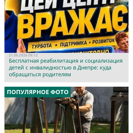
21.06.2026 09:12
Бесплатная реабилитация и социализация
детей с инвалидностью в Днепре: куда
обращаться родителям
ПОПУЛЯРНОЕ ФОТО