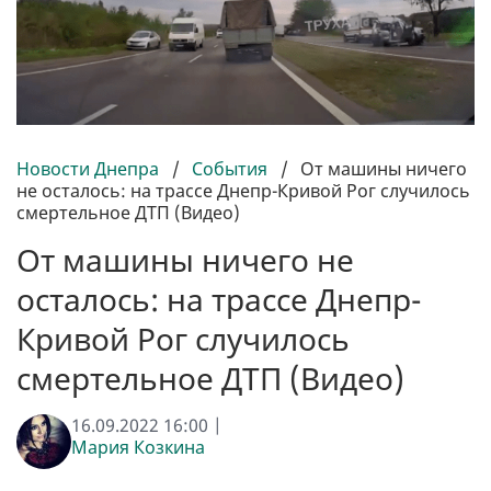
Новости Днепра
/
События
/
От машины ничего
не осталось: на трассе Днепр-Кривой Рог случилось
смертельное ДТП (Видео)
От машины ничего не
осталось: на трассе Днепр-
Кривой Рог случилось
смертельное ДТП (Видео)
16.09.2022 16:00 |
Мария Козкина