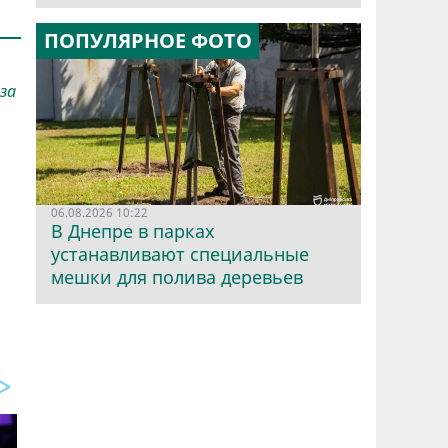
ПОПУЛЯРНОЕ ФОТО
за
06.08.2026 10:22
В Днепре в парках
устанавливают специальные
мешки для полива деревьев