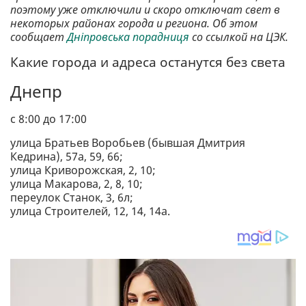
поэтому уже отключили и скоро отключат свет в
некоторых районах города и региона. Об этом
сообщает
Дніпровська порадниця
со ссылкой на ЦЭК.
Какие города и адреса останутся без света
Днепр
с 8:00 до 17:00
улица Братьев Воробьев (бывшая Дмитрия
Кедрина), 57а, 59, 66;
улица Криворожская, 2, 10;
улица Макарова, 2, 8, 10;
переулок Станок, 3, 6л;
улица Строителей, 12, 14, 14а.