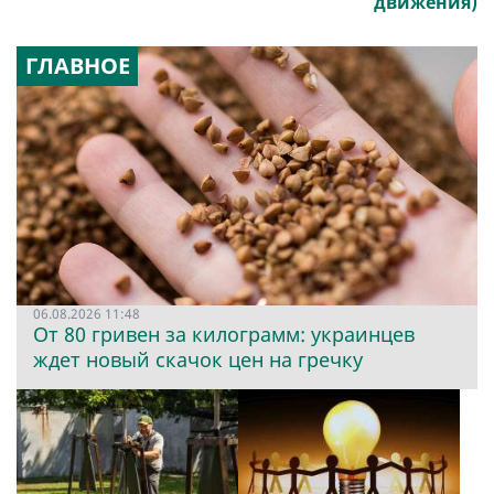
движения)
ГЛАВНОЕ
06.08.2026 11:48
От 80 гривен за килограмм: украинцев
ждет новый скачок цен на гречку