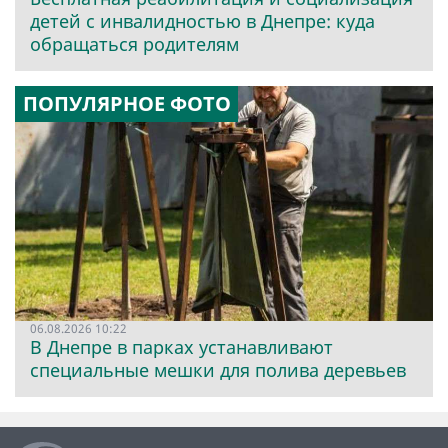
детей с инвалидностью в Днепре: куда
обращаться родителям
ПОПУЛЯРНОЕ ФОТО
06.08.2026 10:22
В Днепре в парках устанавливают
специальные мешки для полива деревьев