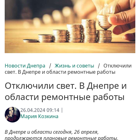
Новости Днепра
/
Жизнь и советы
/
Отключили
свет. В Днепре и области ремонтные работы
Отключили свет. В Днепре и
области ремонтные работы
26.04.2024 09:14 |
Мария Козкина
В Днепре и области сегодня, 26 апреля,
продолжаются плановые ремонтные работы,