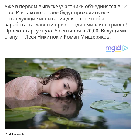
Уже в первом выпуске участники объединятся в 12
пар. И в таком составе будут проходить все
последующие испытания для того, чтобы
заработать главный приз — один миллион гривен!
Проект стартует уже 5 сентября в 20.00. Ведущими
станут – Леся Никитюк и Роман Мищеряков.