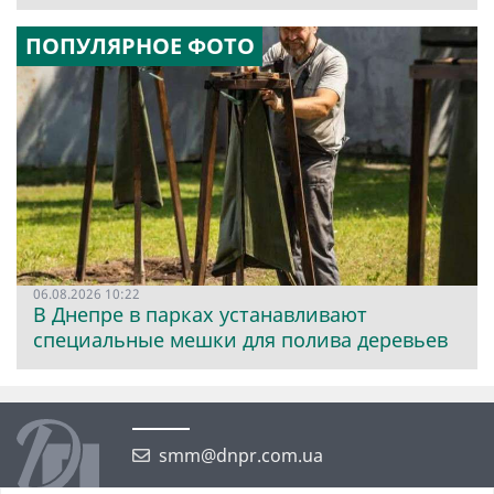
ПОПУЛЯРНОЕ ФОТО
06.08.2026 10:22
В Днепре в парках устанавливают
специальные мешки для полива деревьев
smm@dnpr.com.ua