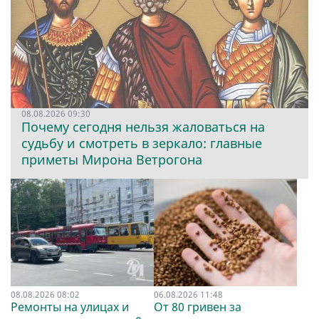
08.08.2026 09:30
Почему сегодня нельзя жаловаться на
судьбу и смотреть в зеркало: главные
приметы Мирона Ветрогона
08.08.2026 08:02
06.08.2026 11:48
Ремонты на улицах и
От 80 гривен за