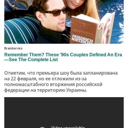
Отметим, что премьера шоу была запланирована
на 22 февраля, но ее отложили из-за
полномасштабного вторжения российской
федерации на территорию Украины.